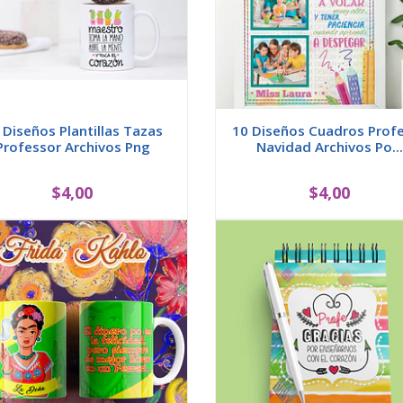
 Diseños Plantillas Tazas
10 Diseños Cuadros Prof
Professor Archivos Png
Navidad Archivos Po...
$4,00
$4,00