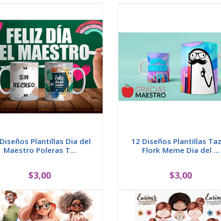
Diseños Plantillas Dia del
12 Diseños Plantillas Ta
Maestro Poleras T...
Flork Meme Dia del ...
$3,00
$3,00