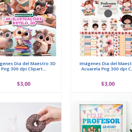
genes Dia del Maestro 3D
Imágenes Dia del Maest
Png 300 dpi Clipart...
Acuarela Png 300 dpi C.
$3,00
$3,00