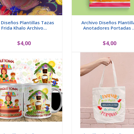
 Diseños Plantillas Tazas
Archivo Diseños Plantill
Frida Khalo Archivo...
Anotadores Portadas ..
$4,00
$4,00