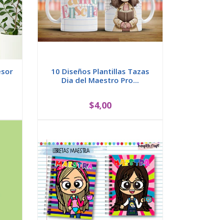
esor
10 Diseños Plantillas Tazas
Dia del Maestro Pro...
$4,00