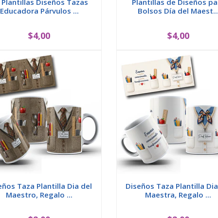
 Plantillas Diseños Tazas
Plantillas de Diseños pa
Educadora Párvulos ...
Bolsos Día del Maest..
$4,00
$4,00
eños Taza Plantilla Dia del
Diseños Taza Plantilla Dia
Maestro, Regalo ...
Maestra, Regalo ...