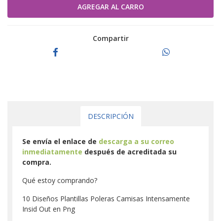
Compartir
DESCRIPCIÓN
Se envía el enlace de
descarga a su correo
inmediatamente
después de acreditada su
compra.
Qué estoy comprando?
10 Diseños Plantillas Poleras Camisas Intensamente
Insid Out en Png