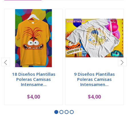
18 Diseños Plantillas
9 Diseños Plantillas
Poleras Camisas
Poleras Camisas
Intensame...
Intensamen...
$4,00
$4,00