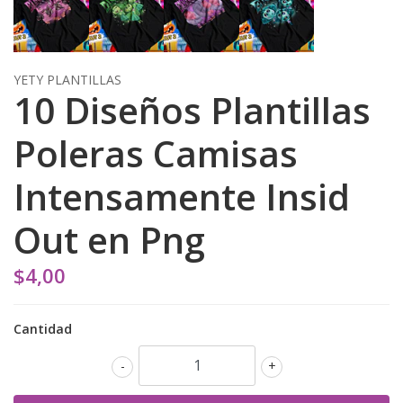
YETY PLANTILLAS
10 Diseños Plantillas
Poleras Camisas
Intensamente Insid
Out en Png
$4,00
Cantidad
-
+