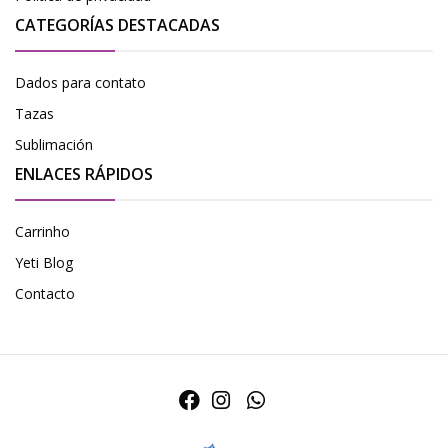
CATEGORÍAS DESTACADAS
Dados para contato
Tazas
Sublimación
ENLACES RÁPIDOS
Carrinho
Yeti Blog
Contacto