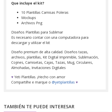
Que incluye el kit?
10 Plantillas Camisas Poleras
Mockups
Archivos Png
Diseños Plantillas para Sublimar
Es necesario contar con una computadora para
descargar y utilizar el kit
Diseño premium de alta calidad. Diseños tazas,
archivos, plantillas, Kit Digital Imprimible, Sublimación,
Cojines, Camisetas, Cajas, Tazas, Mug, Circulares,
Almohadas, Invitaciones Digitales
♥
Yeti Plantillas. ¡Hecho con amor
Compartilhe e marque o
@yetiplantillas
♥
TAMBIÉN TE PUEDE INTERESAR