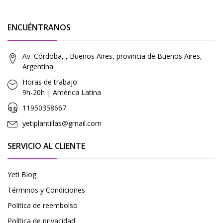
ENCUÉNTRANOS
Av. Córdoba, , Buenos Aires, provincia de Buenos Aires,
Argentina
Horas de trabajo:
9h-20h | América Latina
11950358667
yetiplantillas@gmail.com
SERVICIO AL CLIENTE
Yeti Blog
Términos y Condiciones
Politica de reembolso
Política de privacidad