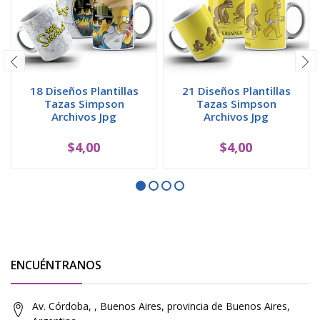
18 Diseños Plantillas
21 Diseños Plantillas
Tazas Simpson
Tazas Simpson
Archivos Jpg
Archivos Jpg
$4,00
$4,00
ENCUÉNTRANOS
Av. Córdoba, , Buenos Aires, provincia de Buenos Aires,