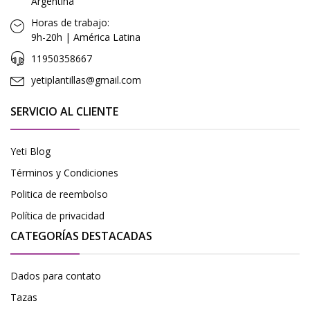
Argentina
Horas de trabajo:
9h-20h | América Latina
11950358667
yetiplantillas@gmail.com
SERVICIO AL CLIENTE
Yeti Blog
Términos y Condiciones
Politica de reembolso
Política de privacidad
CATEGORÍAS DESTACADAS
Dados para contato
Tazas