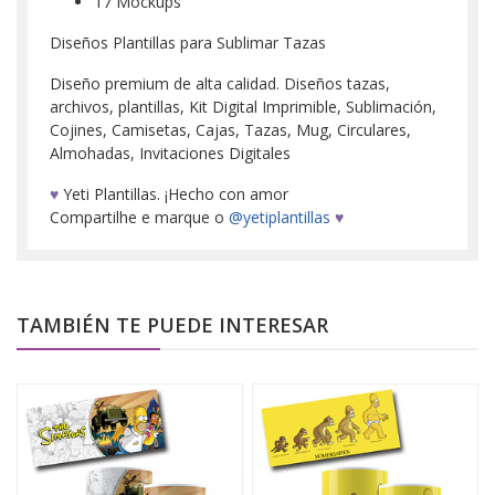
17 Mockups
Diseños Plantillas para Sublimar Tazas
Diseño premium de alta calidad. Diseños tazas,
archivos, plantillas, Kit Digital Imprimible, Sublimación,
Cojines, Camisetas, Cajas, Tazas, Mug, Circulares,
Almohadas, Invitaciones Digitales
♥
Yeti Plantillas. ¡Hecho con amor
Compartilhe e marque o
@yetiplantillas
♥
TAMBIÉN TE PUEDE INTERESAR