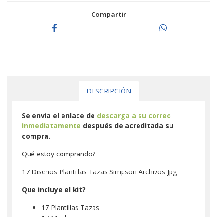
Compartir
DESCRIPCIÓN
Se envía el enlace de
descarga a su correo
inmediatamente
después de acreditada su
compra.
Qué estoy comprando?
17 Diseños Plantillas Tazas Simpson Archivos Jpg
Que incluye el kit?
17 Plantillas Tazas