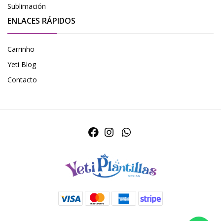
Sublimación
ENLACES RÁPIDOS
Carrinho
Yeti Blog
Contacto