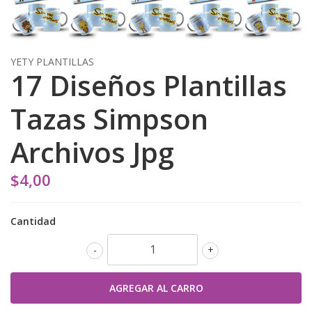
YETY PLANTILLAS
17 Diseños Plantillas
Tazas Simpson
Archivos Jpg
$4,00
Cantidad
-
+