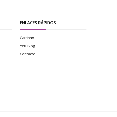
ENLACES RÁPIDOS
Carrinho
Yeti Blog
Contacto