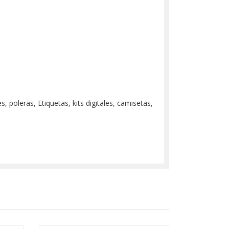
 poleras, Etiquetas, kits digitales, camisetas,