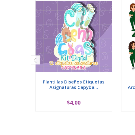
Plantillas Diseños Etiquetas
Asignaturas Capyba...
Arc
$4,00