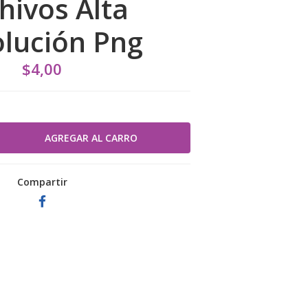
hivos Alta
lución Png
$4,00
Compartir