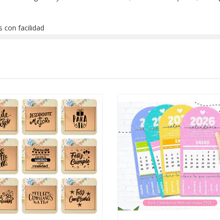
 con facilidad