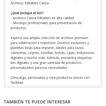
Archivos Editables Canva
¿Qué incluye el kit?
- Archivos Canva Editables en alta calidad
- Mockups profesionales para presentación de
productos
Explora una amplia colección de archivos premium
para sublimación e impresión. Diseños exclusivos y
plantillas listas para imprimir, ideales para tazas,
camisetas, cojines, botellas, bolsas, cajas, invitaciones
digitales y mucho más. Además, encuentra etiquetas,
kits digitales y una gran variedad de productos
personalizados para tus necesidades.
¡Descarga, personaliza y crea productos únicos con
facilidad
TAMBIÉN TE PUEDE INTERESAR