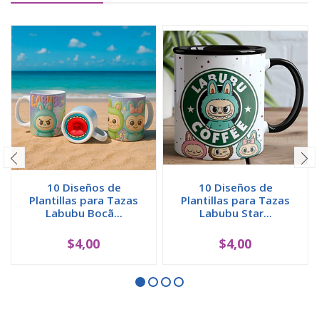
10 Diseños de
10 Diseños de
Plantillas para Tazas
Plantillas para Tazas
Labubu Bocã...
Labubu Star...
$4,00
$4,00