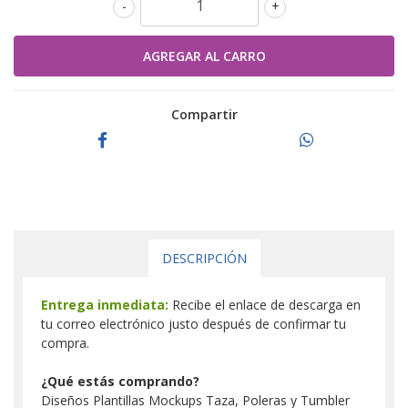
-
+
Compartir
DESCRIPCIÓN
Entrega inmediata:
Recibe el enlace de descarga en
tu correo electrónico justo después de confirmar tu
compra.
¿Qué estás comprando?
Diseños Plantillas Mockups Taza, Poleras y Tumbler