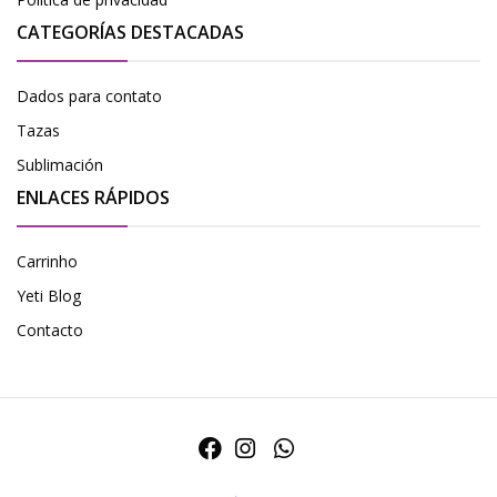
CATEGORÍAS DESTACADAS
Dados para contato
Tazas
Sublimación
ENLACES RÁPIDOS
Carrinho
Yeti Blog
Contacto