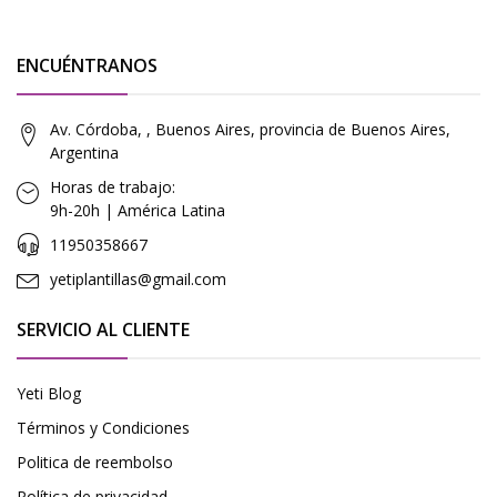
ENCUÉNTRANOS
Av. Córdoba, , Buenos Aires, provincia de Buenos Aires,
Argentina
Horas de trabajo:
9h-20h | América Latina
11950358667
yetiplantillas@gmail.com
SERVICIO AL CLIENTE
Yeti Blog
Términos y Condiciones
Politica de reembolso
Política de privacidad