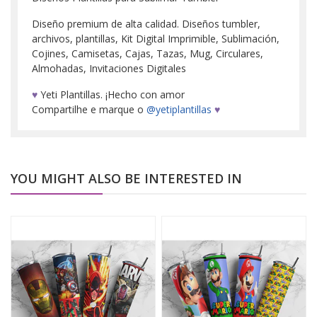
Diseño premium de alta calidad. Diseños tumbler,
archivos, plantillas, Kit Digital Imprimible, Sublimación,
Cojines, Camisetas, Cajas, Tazas, Mug, Circulares,
Almohadas, Invitaciones Digitales
♥
Yeti Plantillas. ¡Hecho con amor
Compartilhe e marque o
@yetiplantillas
♥
YOU MIGHT ALSO BE INTERESTED IN