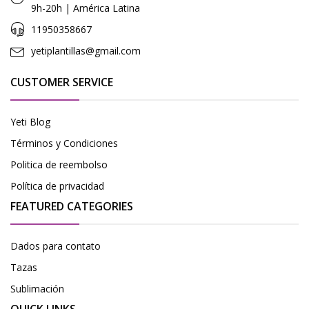
9h-20h | América Latina
11950358667
yetiplantillas@gmail.com
CUSTOMER SERVICE
Yeti Blog
Términos y Condiciones
Politica de reembolso
Política de privacidad
FEATURED CATEGORIES
Dados para contato
Tazas
Sublimación