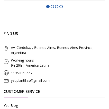
FIND US
Av. Córdoba, , Buenos Aires, Buenos Aires Province,
Argentina
Working hours:
9h-20h | América Latina
11950358667
yetiplantillas@gmail.com
CUSTOMER SERVICE
Yeti Blog