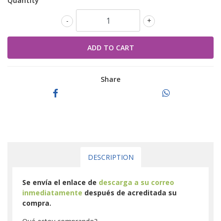
Quantity
-
+
Share
DESCRIPTION
Se envía el enlace de
descarga a su correo
inmediatamente
después de acreditada su
compra.