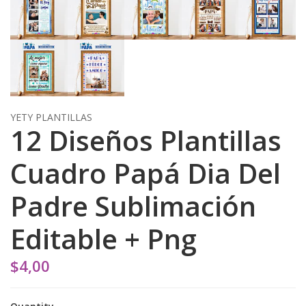
YETY PLANTILLAS
12 Diseños Plantillas
Cuadro Papá Dia Del
Padre Sublimación
Editable + Png
$4,00