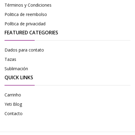
Términos y Condiciones
Politica de reembolso
Política de privacidad
FEATURED CATEGORIES
Dados para contato
Tazas
Sublimación
QUICK LINKS
Carrinho
Yeti Blog
Contacto