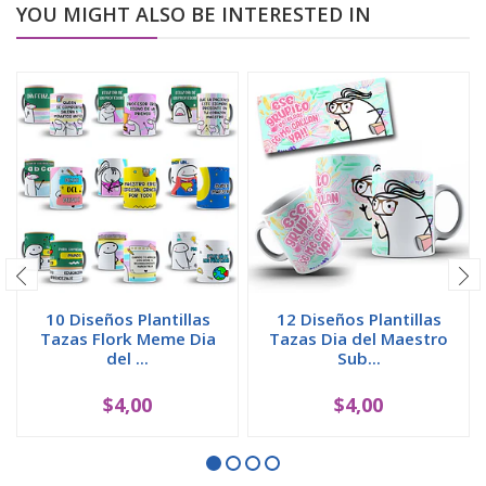
YOU MIGHT ALSO BE INTERESTED IN
10 Diseños Plantillas
12 Diseños Plantillas
Tazas Flork Meme Dia
Tazas Dia del Maestro
del ...
Sub...
$4,00
$4,00