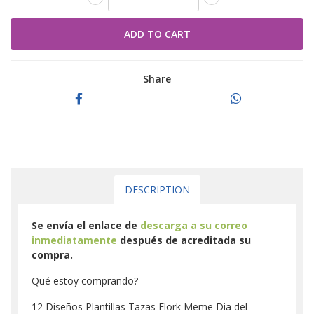
Share
DESCRIPTION
Se envía el enlace de
descarga a su correo
inmediatamente
después de acreditada su
compra.
Qué estoy comprando?
12 Diseños Plantillas Tazas Flork Meme Dia del