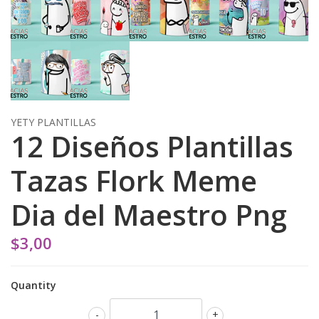
YETY PLANTILLAS
12 Diseños Plantillas
Tazas Flork Meme
Dia del Maestro Png
$3,00
Quantity
-
+