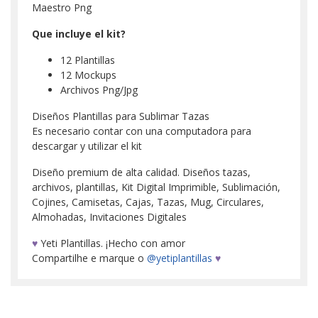
Maestro Png
Que incluye el kit?
12 Plantillas
12 Mockups
Archivos Png/Jpg
Diseños Plantillas para Sublimar Tazas
Es necesario contar con una computadora para
descargar y utilizar el kit
Diseño premium de alta calidad. Diseños tazas,
archivos, plantillas, Kit Digital Imprimible, Sublimación,
Cojines, Camisetas, Cajas, Tazas, Mug, Circulares,
Almohadas, Invitaciones Digitales
♥
Yeti Plantillas. ¡Hecho con amor
Compartilhe e marque o
@yetiplantillas
♥