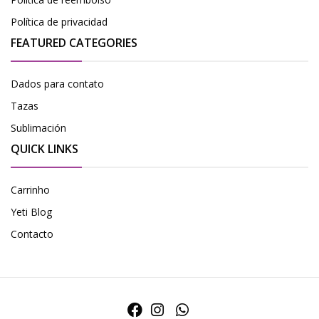
Política de privacidad
FEATURED CATEGORIES
Dados para contato
Tazas
Sublimación
QUICK LINKS
Carrinho
Yeti Blog
Contacto