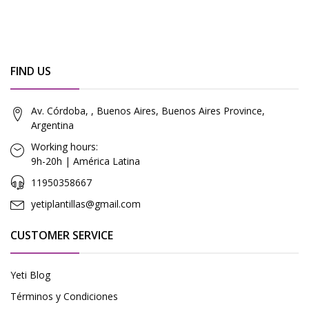
FIND US
Av. Córdoba, , Buenos Aires, Buenos Aires Province,
Argentina
Working hours:
9h-20h | América Latina
11950358667
yetiplantillas@gmail.com
CUSTOMER SERVICE
Yeti Blog
Términos y Condiciones