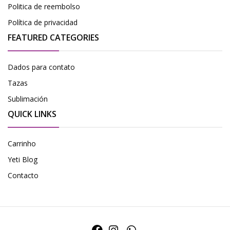
Politica de reembolso
Política de privacidad
FEATURED CATEGORIES
Dados para contato
Tazas
Sublimación
QUICK LINKS
Carrinho
Yeti Blog
Contacto