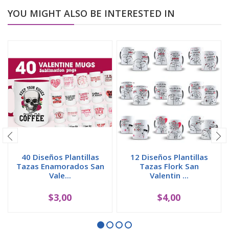
YOU MIGHT ALSO BE INTERESTED IN
40 Diseños Plantillas
12 Diseños Plantillas
Tazas Enamorados San
Tazas Flork San
Vale...
Valentin ...
$3,00
$4,00