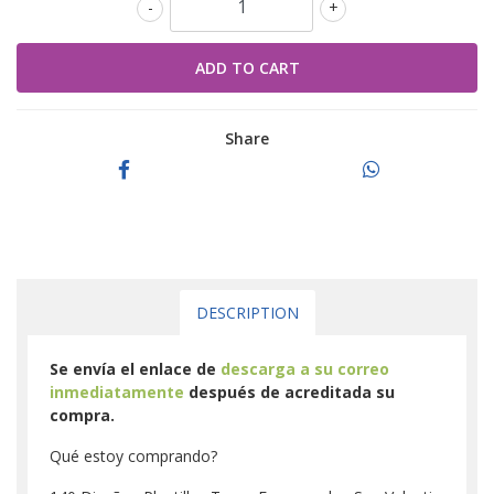
-
+
Share
DESCRIPTION
Se envía el enlace de
descarga a su correo
inmediatamente
después de acreditada su
compra.
Qué estoy comprando?