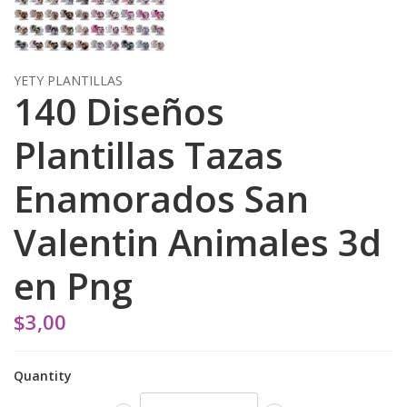
YETY PLANTILLAS
140 Diseños
Plantillas Tazas
Enamorados San
Valentin Animales 3d
en Png
$3,00
Quantity