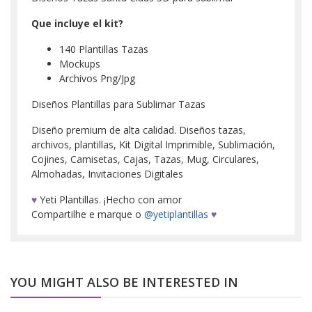
Que incluye el kit?
140 Plantillas Tazas
Mockups
Archivos Png/Jpg
Diseños Plantillas para Sublimar Tazas
Diseño premium de alta calidad. Diseños tazas,
archivos, plantillas, Kit Digital Imprimible, Sublimación,
Cojines, Camisetas, Cajas, Tazas, Mug, Circulares,
Almohadas, Invitaciones Digitales
♥
Yeti Plantillas. ¡Hecho con amor
Compartilhe e marque o
@yetiplantillas
♥
YOU MIGHT ALSO BE INTERESTED IN