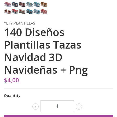
YETY PLANTILLAS
140 Diseños
Plantillas Tazas
Navidad 3D
Navideñas + Png
$4,00
Quantity
-
+