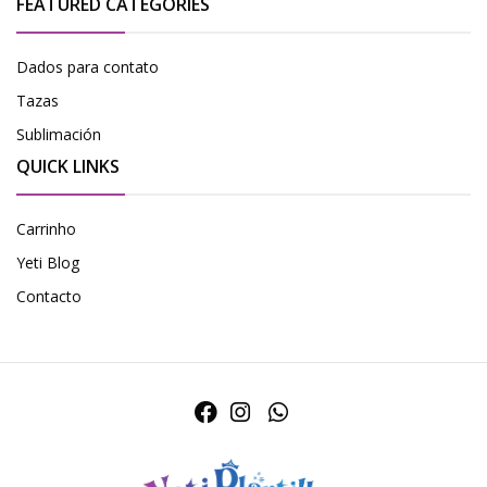
FEATURED CATEGORIES
Dados para contato
Tazas
Sublimación
QUICK LINKS
Carrinho
Yeti Blog
Contacto