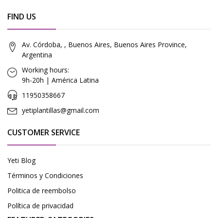
FIND US
Av. Córdoba, , Buenos Aires, Buenos Aires Province,
Argentina
Working hours:
9h-20h | América Latina
11950358667
yetiplantillas@gmail.com
CUSTOMER SERVICE
Yeti Blog
Términos y Condiciones
Politica de reembolso
Política de privacidad