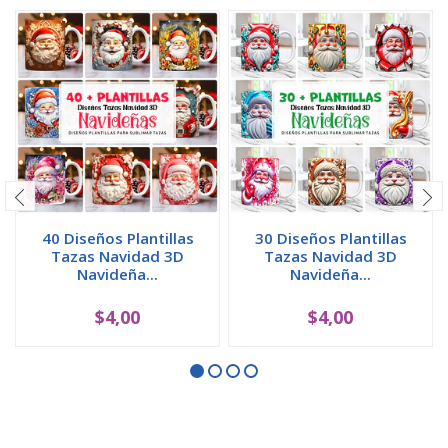
40 Diseños Plantillas
30 Diseños Plantillas
Tazas Navidad 3D
Tazas Navidad 3D
Navideña...
Navideña...
$4,00
$4,00