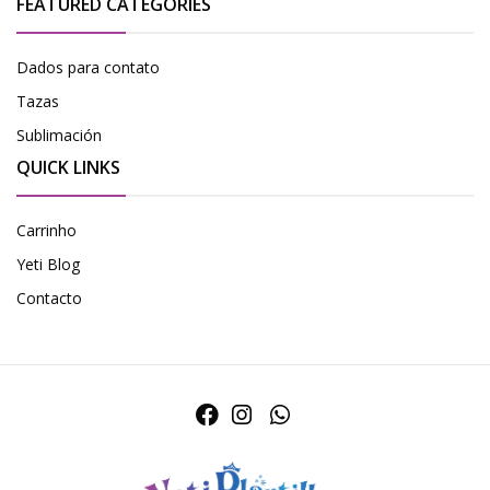
FEATURED CATEGORIES
Dados para contato
Tazas
Sublimación
QUICK LINKS
Carrinho
Yeti Blog
Contacto