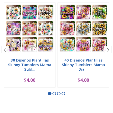
30 Disenõs Plantillas
40 Disenõs Plantillas
Skinny Tumblers Mama
Skinny Tumblers Mama
Subl...
Dia ...
$4,00
$4,00