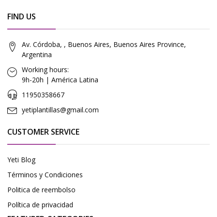
FIND US
Av. Córdoba, , Buenos Aires, Buenos Aires Province,
Argentina
Working hours:
9h-20h | América Latina
11950358667
yetiplantillas@gmail.com
CUSTOMER SERVICE
Yeti Blog
Términos y Condiciones
Politica de reembolso
Política de privacidad