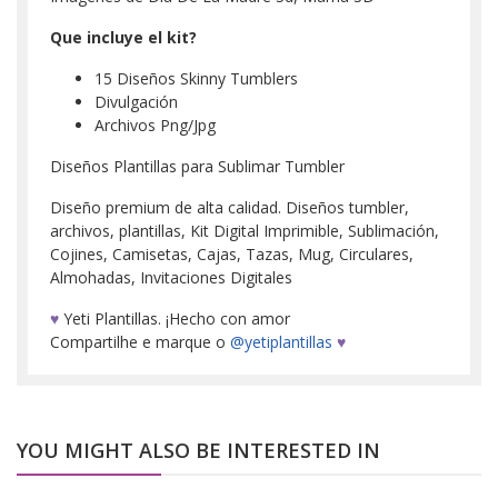
Que incluye el kit?
15 Diseños Skinny Tumblers
Divulgación
Archivos Png/Jpg
Diseños Plantillas para Sublimar Tumbler
Diseño premium de alta calidad. Diseños tumbler,
archivos, plantillas, Kit Digital Imprimible, Sublimación,
Cojines, Camisetas, Cajas, Tazas, Mug, Circulares,
Almohadas, Invitaciones Digitales
♥
Yeti Plantillas. ¡Hecho con amor
Compartilhe e marque o
@yetiplantillas
♥
YOU MIGHT ALSO BE INTERESTED IN