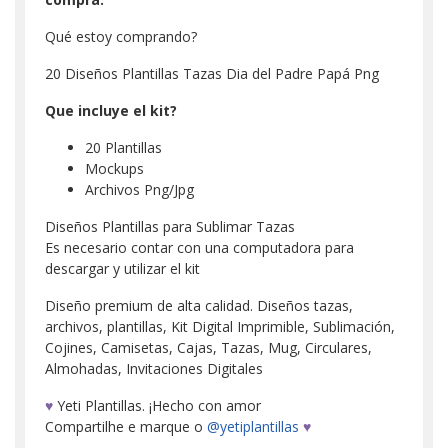
Qué estoy comprando?
20 Diseños Plantillas Tazas Dia del Padre Papá Png
Que incluye el kit?
20 Plantillas
Mockups
Archivos Png/Jpg
Diseños Plantillas para Sublimar Tazas
Es necesario contar con una computadora para
descargar y utilizar el kit
Diseño premium de alta calidad. Diseños tazas,
archivos, plantillas, Kit Digital Imprimible, Sublimación,
Cojines, Camisetas, Cajas, Tazas, Mug, Circulares,
Almohadas, Invitaciones Digitales
♥
Yeti Plantillas. ¡Hecho con amor
Compartilhe e marque o
@yetiplantillas
♥