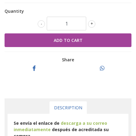
Quantity
-
+
Share
DESCRIPTION
Se envía el enlace de
descarga a su correo
inmediatamente
después de acreditada su
compra.