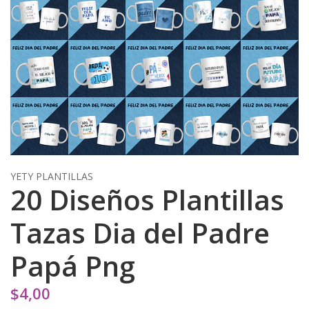
YETY PLANTILLAS
20 Diseños Plantillas
Tazas Dia del Padre
Papá Png
$4,00