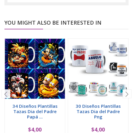
YOU MIGHT ALSO BE INTERESTED IN
34 Diseños Plantillas
30 Diseños Plantillas
Tazas Dia del Padre
Tazas Dia del Padre
Papá ...
Png
$4,00
$4,00