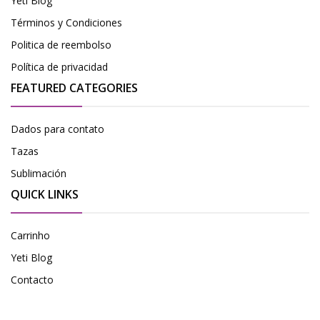
Yeti Blog
Términos y Condiciones
Politica de reembolso
Política de privacidad
FEATURED CATEGORIES
Dados para contato
Tazas
Sublimación
QUICK LINKS
Carrinho
Yeti Blog
Contacto