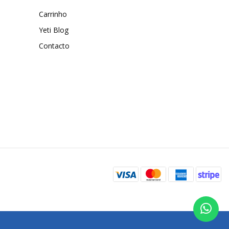
Carrinho
Yeti Blog
Contacto