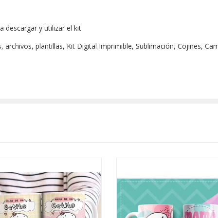
escargar y utilizar el kit
archivos, plantillas, Kit Digital Imprimible, Sublimación, Cojines, Ca