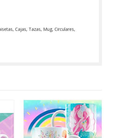
misetas, Cajas, Tazas, Mug, Circulares,