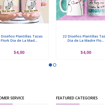
 Diseños Plantillas Tazas
22 Diseños Plantillas Ta
Flork Dia de La Mad...
Dia de La Madre Flo...
$4,00
$4,00
OMER SERVICE
FEATURED CATEGORIES