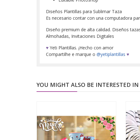
Diseños Plantillas para Sublimar Taza
Es necesario contar con una computadora para d
Diseño premium de alta calidad. Diseños tazas, 
Almohadas, Invitaciones Digitales
♥
Yeti Plantillas. ¡Hecho con amor
Compartilhe e marque o
@yetiplantillas
♥
YOU MIGHT ALSO BE INTERESTED IN