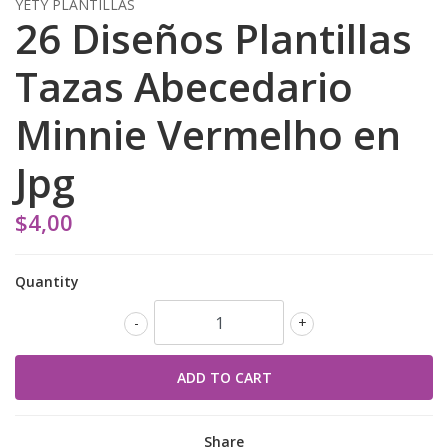
YETY PLANTILLAS
26 Diseños Plantillas
Tazas Abecedario
Minnie Vermelho en
Jpg
$4,00
Quantity
-
+
Share