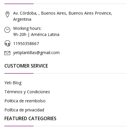
Av. Córdoba, , Buenos Aires, Buenos Aires Province,
Argentina
Working hours:
9h-20h | América Latina
11950358667
yetiplantillas@gmail.com
CUSTOMER SERVICE
Yeti Blog
Términos y Condiciones
Politica de reembolso
Política de privacidad
FEATURED CATEGORIES