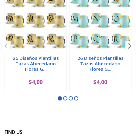
26 Diseños Plantillas
26 Diseños Plantillas
Tazas Abecedario
Tazas Abecedario
Flores G...
Flores G...
$4,00
$4,00
FIND US