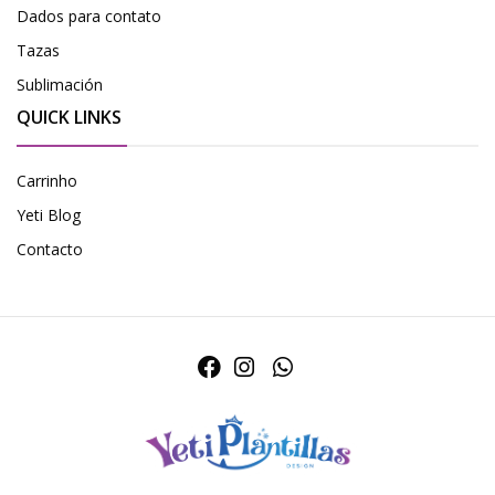
Dados para contato
Tazas
Sublimación
QUICK LINKS
Carrinho
Yeti Blog
Contacto