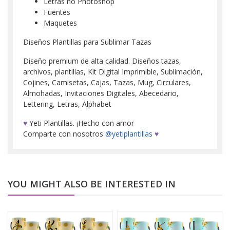
Letras no Photoshop
Fuentes
Maquetes
Diseños Plantillas para Sublimar Tazas
Diseño premium de alta calidad. Diseños tazas,
archivos, plantillas, Kit Digital Imprimible, Sublimación,
Cojines, Camisetas, Cajas, Tazas, Mug, Circulares,
Almohadas, Invitaciones Digitales, Abecedario,
Lettering, Letras, Alphabet
♥
Yeti Plantillas. ¡Hecho con amor
Comparte con nosotros
@yetiplantillas
♥
YOU MIGHT ALSO BE INTERESTED IN