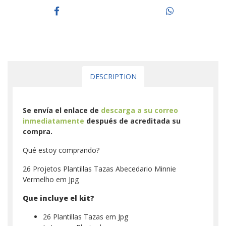
DESCRIPTION
Se envía el enlace de
descarga a su correo
inmediatamente
después de acreditada su
compra.
Qué estoy comprando?
26 Projetos Plantillas Tazas Abecedario Minnie
Vermelho em Jpg
Que incluye el kit?
26 Plantillas Tazas em Jpg