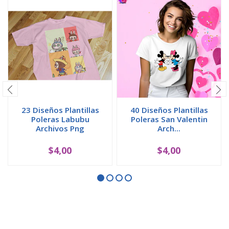
23 Diseños Plantillas
40 Diseños Plantillas
Poleras Labubu
Poleras San Valentin
Archivos Png
Arch...
$4,00
$4,00