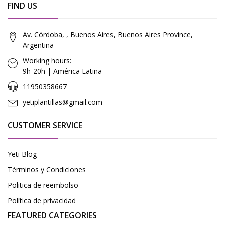
FIND US
Av. Córdoba, , Buenos Aires, Buenos Aires Province,
Argentina
Working hours:
9h-20h | América Latina
11950358667
yetiplantillas@gmail.com
CUSTOMER SERVICE
Yeti Blog
Términos y Condiciones
Politica de reembolso
Política de privacidad
FEATURED CATEGORIES