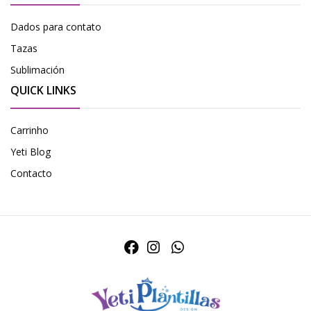
Dados para contato
Tazas
Sublimación
QUICK LINKS
Carrinho
Yeti Blog
Contacto