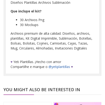
Diseños Plantillas Archivos Sublimación
Que incluye el kit?
30 Archivos Png
30 Mockups
Archivos premium de alta calidad. Diseños, archivos,
plantillas, Kit Digital Imprimible, Sublimación, Botellas,
Bolsas, Bolsitas, Cojines, Camisetas, Cajas, Tazas,
Mug, Circulares, Almohadas, Invitaciones Digitales
♥
Yeti Plantillas. ¡Hecho con amor
Compartilhe e marque o
@yetiplantillas
♥
YOU MIGHT ALSO BE INTERESTED IN