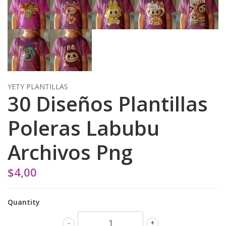
YETY PLANTILLAS
30 Diseños Plantillas
Poleras Labubu
Archivos Png
$4,00
Quantity
-
+