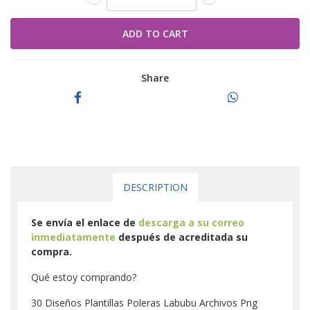
Share
DESCRIPTION
Se envía el enlace de
descarga a su correo
inmediatamente
después de acreditada su
compra.
Qué estoy comprando?
30 Diseños Plantillas Poleras Labubu Archivos Png