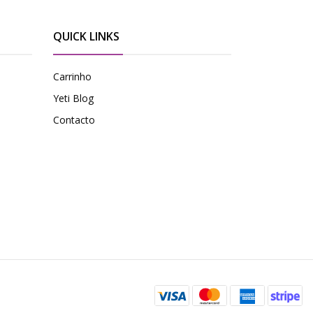
QUICK LINKS
Carrinho
Yeti Blog
Contacto