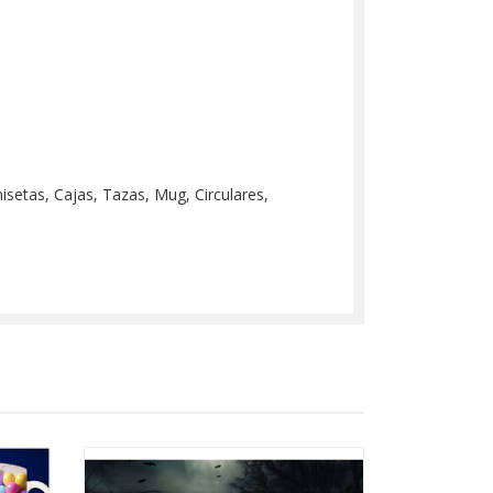
misetas, Cajas, Tazas, Mug, Circulares,