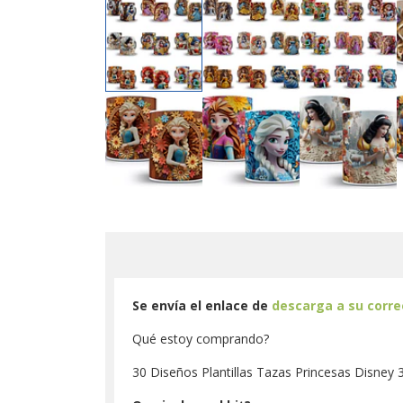
Se envía el enlace de
descarga a su corr
Qué estoy comprando?
30 Diseños Plantillas Tazas Princesas Disney 