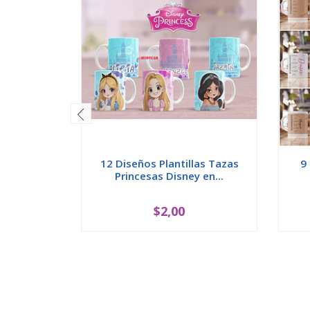
12 Diseños Plantillas Tazas
9
Princesas Disney en...
$2,00