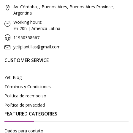
Av. Córdoba, , Buenos Aires, Buenos Aires Province,
Argentina
Working hours:
9h-20h | América Latina
11950358667
yetiplantillas@gmail.com
CUSTOMER SERVICE
Yeti Blog
Términos y Condiciones
Politica de reembolso
Política de privacidad
FEATURED CATEGORIES
Dados para contato