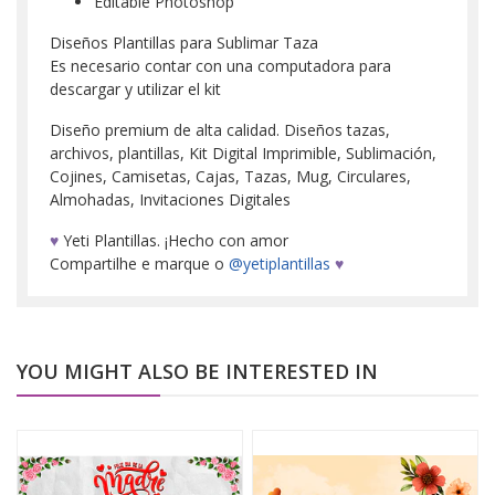
Editable Photoshop
Diseños Plantillas para Sublimar Taza
Es necesario contar con una computadora para
descargar y utilizar el kit
Diseño premium de alta calidad. Diseños tazas,
archivos, plantillas, Kit Digital Imprimible, Sublimación,
Cojines, Camisetas, Cajas, Tazas, Mug, Circulares,
Almohadas, Invitaciones Digitales
♥
Yeti Plantillas. ¡Hecho con amor
Compartilhe e marque o
@yetiplantillas
♥
YOU MIGHT ALSO BE INTERESTED IN