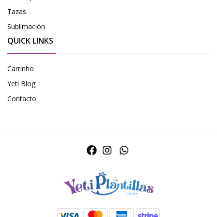
Tazas
Sublimación
QUICK LINKS
Carrinho
Yeti Blog
Contacto