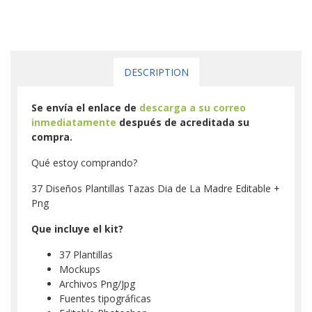
DESCRIPTION
Se envía el enlace de
descarga a su correo
inmediatamente
después de acreditada su
compra.
Qué estoy comprando?
37 Diseños Plantillas Tazas Dia de La Madre Editable +
Png
Que incluye el kit?
37 Plantillas
Mockups
Archivos Png/Jpg
Fuentes tipográficas