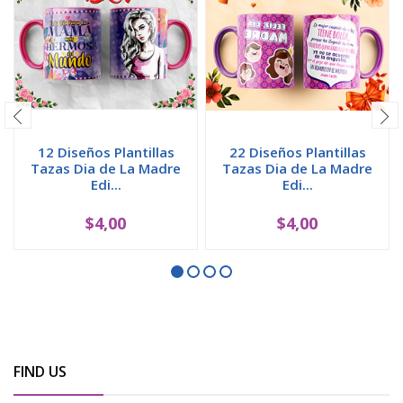
12 Diseños Plantillas
22 Diseños Plantillas
Tazas Dia de La Madre
Tazas Dia de La Madre
Edi...
Edi...
$4,00
$4,00
FIND US