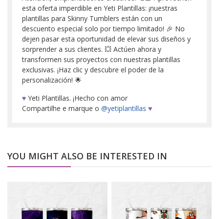
esta oferta imperdible en Yeti Plantillas: ¡nuestras
plantillas para Skinny Tumblers están con un
descuento especial solo por tiempo limitado! 🎉 No
dejen pasar esta oportunidad de elevar sus diseños y
sorprender a sus clientes. 💥 Actúen ahora y
transformen sus proyectos con nuestras plantillas
exclusivas. ¡Haz clic y descubre el poder de la
personalización! 🌟
♥
Yeti Plantillas. ¡Hecho con amor
Compartilhe e marque o
@yetiplantillas
♥
YOU MIGHT ALSO BE INTERESTED IN