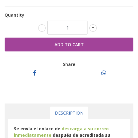
Quantity
-
+
Share
DESCRIPTION
Se envía el enlace de
descarga a su correo
inmediatamente
después de acreditada su