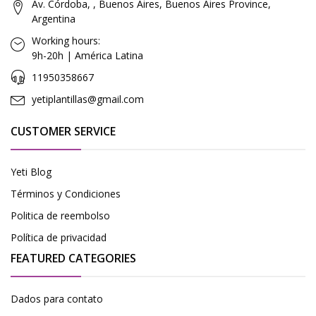
Av. Córdoba, , Buenos Aires, Buenos Aires Province,
Argentina
Working hours:
9h-20h | América Latina
11950358667
yetiplantillas@gmail.com
CUSTOMER SERVICE
Yeti Blog
Términos y Condiciones
Politica de reembolso
Política de privacidad
FEATURED CATEGORIES
Dados para contato