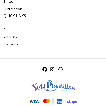
Tazas
Sublimación
QUICK LINKS
Carrinho
Yeti Blog
Contacto