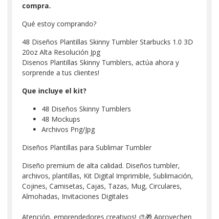
compra.
Qué estoy comprando?
48 Diseños Plantillas Skinny Tumbler Starbucks 1.0 3D
20oz Alta Resolución Jpg
Disenos Plantillas Skinny Tumblers, actúa ahora y
sorprende a tus clientes!
Que incluye el kit?
48 Diseños Skinny Tumblers
48 Mockups
Archivos Png/Jpg
Diseños Plantillas para Sublimar Tumbler
Diseño premium de alta calidad. Diseños tumbler,
archivos, plantillas, Kit Digital Imprimible, Sublimación,
Cojines, Camisetas, Cajas, Tazas, Mug, Circulares,
Almohadas, Invitaciones Digitales
Atención, emprendedores creativos! 🎨🎁 Aprovechen