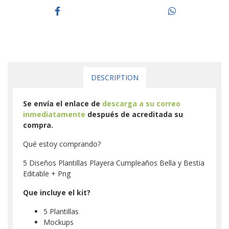
DESCRIPTION
Se envía el enlace de
descarga a su correo
inmediatamente
después de acreditada su
compra.
Qué estoy comprando?
5 Diseños Plantillas Playera Cumpleaños Bella y Bestia
Editable + Png
Que incluye el kit?
5 Plantillas
Mockups