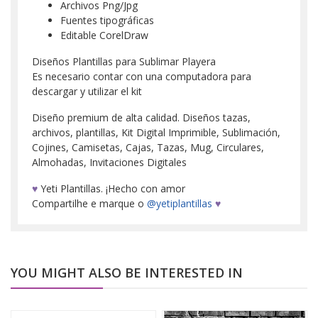
Archivos Png/Jpg
Fuentes tipográficas
Editable CorelDraw
Diseños Plantillas para Sublimar Playera
Es necesario contar con una computadora para
descargar y utilizar el kit
Diseño premium de alta calidad. Diseños tazas,
archivos, plantillas, Kit Digital Imprimible, Sublimación,
Cojines, Camisetas, Cajas, Tazas, Mug, Circulares,
Almohadas, Invitaciones Digitales
♥
Yeti Plantillas. ¡Hecho con amor
Compartilhe e marque o
@yetiplantillas
♥
YOU MIGHT ALSO BE INTERESTED IN