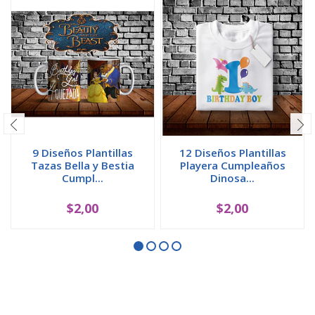
9 Diseños Plantillas
12 Diseños Plantillas
Tazas Bella y Bestia
Playera Cumpleaños
Cumpl...
Dinosa...
$2,00
$2,00