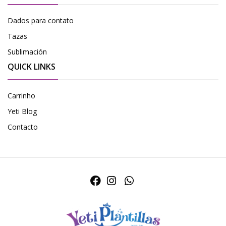
Dados para contato
Tazas
Sublimación
QUICK LINKS
Carrinho
Yeti Blog
Contacto