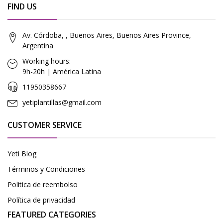
FIND US
Av. Córdoba, , Buenos Aires, Buenos Aires Province,
Argentina
Working hours:
9h-20h | América Latina
11950358667
yetiplantillas@gmail.com
CUSTOMER SERVICE
Yeti Blog
Términos y Condiciones
Politica de reembolso
Política de privacidad
FEATURED CATEGORIES