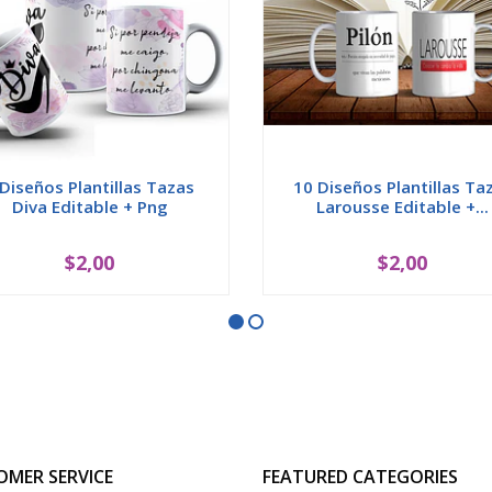
 Diseños Plantillas Tazas
10 Diseños Plantillas Ta
Diva Editable + Png
Larousse Editable +...
$2,00
$2,00
OMER SERVICE
FEATURED CATEGORIES