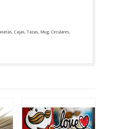
misetas, Cajas, Tazas, Mug, Circulares,