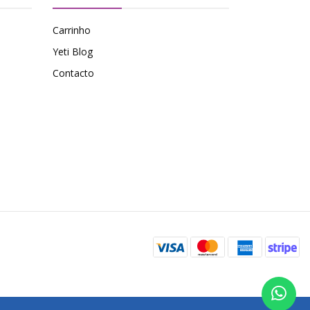
Carrinho
Yeti Blog
Contacto