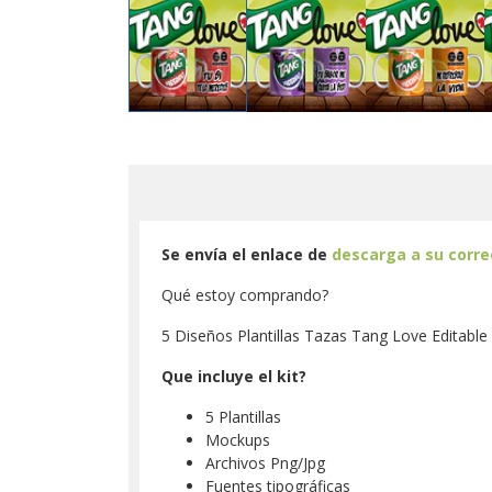
Se envía el enlace de
descarga a su corr
Qué estoy comprando?
5 Diseños Plantillas Tazas Tang Love Editable
Que incluye el kit?
5 Plantillas
Mockups
Archivos Png/Jpg
Fuentes tipográficas