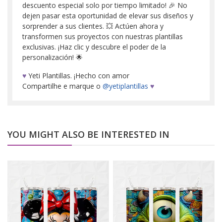
descuento especial solo por tiempo limitado! 🎉 No
dejen pasar esta oportunidad de elevar sus diseños y
sorprender a sus clientes. 💥 Actúen ahora y
transformen sus proyectos con nuestras plantillas
exclusivas. ¡Haz clic y descubre el poder de la
personalización! 🌟
♥
Yeti Plantillas. ¡Hecho con amor
Compartilhe e marque o
@yetiplantillas
♥
YOU MIGHT ALSO BE INTERESTED IN