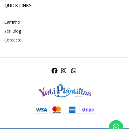
QUICK LINKS
Carrinho
Yeti Blog
Contacto