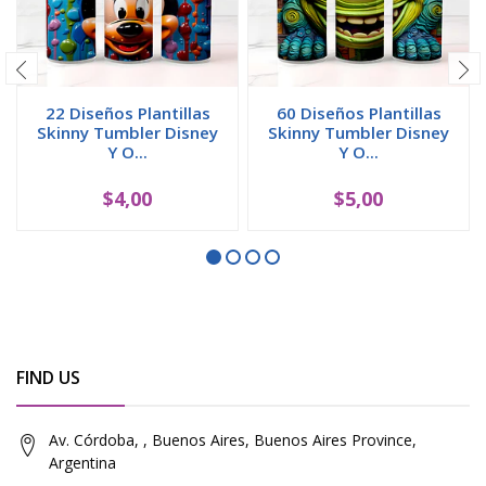
22 Diseños Plantillas
60 Diseños Plantillas
Skinny Tumbler Disney
Skinny Tumbler Disney
Y O...
Y O...
$4,00
$5,00
FIND US
Av. Córdoba, , Buenos Aires, Buenos Aires Province,
Argentina