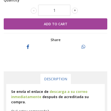
Quantity
-
+
Share
DESCRIPTION
Se envía el enlace de
descarga a su correo
inmediatamente
después de acreditada su
compra.