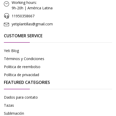
Working hours:
9h-20h | América Latina
11950358667
yetiplantillas@gmail.com
CUSTOMER SERVICE
Yeti Blog
Términos y Condiciones
Politica de reembolso
Política de privacidad
FEATURED CATEGORIES
Dados para contato
Tazas
Sublimación