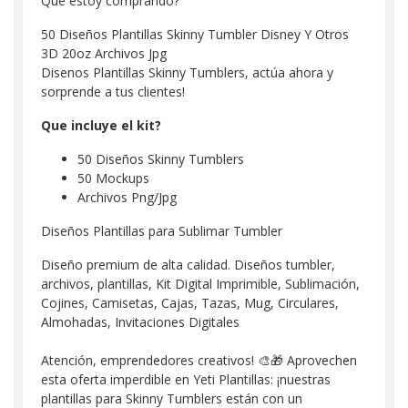
Qué estoy comprando?
50 Diseños Plantillas Skinny Tumbler Disney Y Otros
3D 20oz Archivos Jpg
Disenos Plantillas Skinny Tumblers, actúa ahora y
sorprende a tus clientes!
Que incluye el kit?
50 Diseños Skinny Tumblers
50 Mockups
Archivos Png/Jpg
Diseños Plantillas para Sublimar Tumbler
Diseño premium de alta calidad. Diseños tumbler,
archivos, plantillas, Kit Digital Imprimible, Sublimación,
Cojines, Camisetas, Cajas, Tazas, Mug, Circulares,
Almohadas, Invitaciones Digitales
Atención, emprendedores creativos! 🎨🎁 Aprovechen
esta oferta imperdible en Yeti Plantillas: ¡nuestras
plantillas para Skinny Tumblers están con un