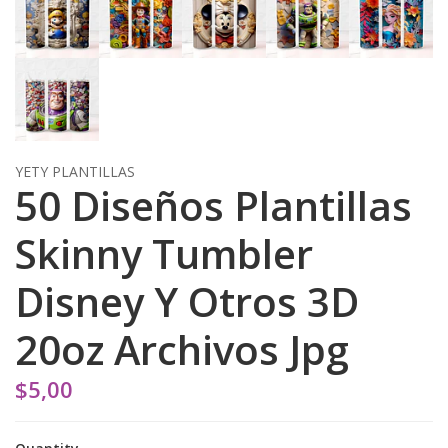
YETY PLANTILLAS
50 Diseños Plantillas
Skinny Tumbler
Disney Y Otros 3D
20oz Archivos Jpg
$5,00