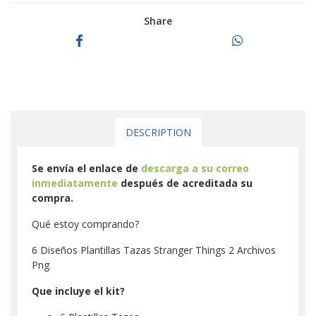
Share
DESCRIPTION
Se envía el enlace de
descarga a su correo
inmediatamente
después de acreditada su
compra.
Qué estoy comprando?
6 Diseños Plantillas Tazas Stranger Things 2 Archivos
Png
Que incluye el kit?