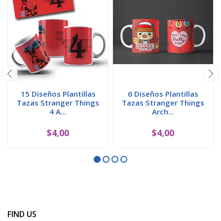
15 Diseños Plantillas
6 Diseños Plantillas
Tazas Stranger Things
Tazas Stranger Things
4 A...
Arch...
$4,00
$4,00
FIND US