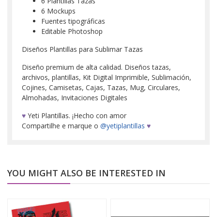
6 Plantillas Tazas
6 Mockups
Fuentes tipográficas
Editable Photoshop
Diseños Plantillas para Sublimar Tazas
Diseño premium de alta calidad. Diseños tazas,
archivos, plantillas, Kit Digital Imprimible, Sublimación,
Cojines, Camisetas, Cajas, Tazas, Mug, Circulares,
Almohadas, Invitaciones Digitales
♥
Yeti Plantillas. ¡Hecho con amor
Compartilhe e marque o
@yetiplantillas
♥
YOU MIGHT ALSO BE INTERESTED IN