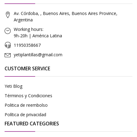
Av. Córdoba, , Buenos Aires, Buenos Aires Province,
Argentina
Working hours:
9h-20h | América Latina
11950358667
yetiplantillas@gmail.com
CUSTOMER SERVICE
Yeti Blog
Términos y Condiciones
Politica de reembolso
Política de privacidad
FEATURED CATEGORIES