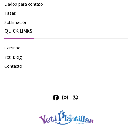
Dados para contato
Tazas
Sublimación
QUICK LINKS
Carrinho
Yeti Blog
Contacto