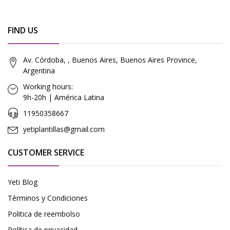
FIND US
Av. Córdoba, , Buenos Aires, Buenos Aires Province,
Argentina
Working hours:
9h-20h | América Latina
11950358667
yetiplantillas@gmail.com
CUSTOMER SERVICE
Yeti Blog
Términos y Condiciones
Politica de reembolso
Política de privacidad