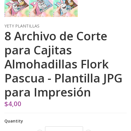
YETY PLANTILLAS
8 Archivo de Corte
para Cajitas
Almohadillas Flork
Pascua - Plantilla JPG
para Impresión
$4,00
Quantity