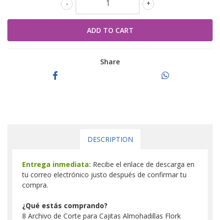
-
+
Share
DESCRIPTION
Entrega inmediata:
Recibe el enlace de descarga en
tu correo electrónico justo después de confirmar tu
compra.
¿Qué estás comprando?
8 Archivo de Corte para Cajitas Almohadillas Flork