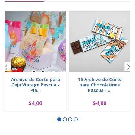
Archivo de Corte para
16 Archivo de Corte
Caja Vintage Pascua -
para Chocolatines
Pla...
Pascua - ...
$4,00
$4,00