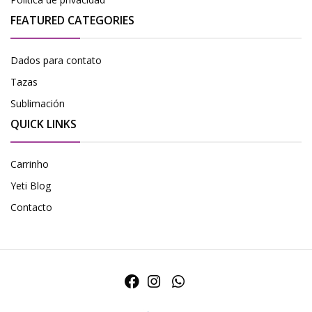
FEATURED CATEGORIES
Dados para contato
Tazas
Sublimación
QUICK LINKS
Carrinho
Yeti Blog
Contacto