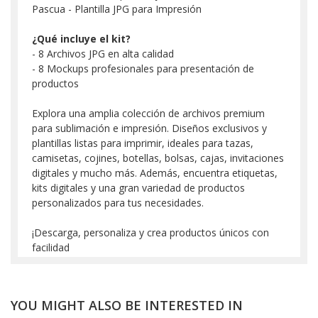
Pascua - Plantilla JPG para Impresión
¿Qué incluye el kit?
- 8 Archivos JPG en alta calidad
- 8 Mockups profesionales para presentación de
productos
Explora una amplia colección de archivos premium
para sublimación e impresión. Diseños exclusivos y
plantillas listas para imprimir, ideales para tazas,
camisetas, cojines, botellas, bolsas, cajas, invitaciones
digitales y mucho más. Además, encuentra etiquetas,
kits digitales y una gran variedad de productos
personalizados para tus necesidades.
¡Descarga, personaliza y crea productos únicos con
facilidad
YOU MIGHT ALSO BE INTERESTED IN