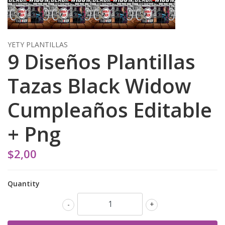
YETY PLANTILLAS
9 Diseños Plantillas
Tazas Black Widow
Cumpleaños Editable
+ Png
$2,00
Quantity
-
+