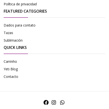
Política de privacidad
FEATURED CATEGORIES
Dados para contato
Tazas
Sublimación
QUICK LINKS
Carrinho
Yeti Blog
Contacto