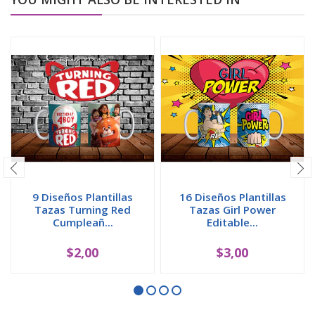
9 Diseños Plantillas
16 Diseños Plantillas
Tazas Turning Red
Tazas Girl Power
Cumpleañ...
Editable...
$2,00
$3,00