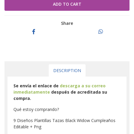
Share
DESCRIPTION
Se envía el enlace de
descarga a su correo
inmediatamente
después de acreditada su
compra.
Qué estoy comprando?
9 Diseños Plantillas Tazas Black Widow Cumpleaños
Editable + Png