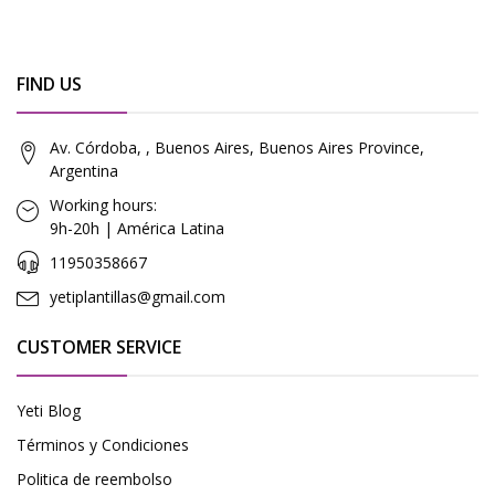
FIND US
Av. Córdoba, , Buenos Aires, Buenos Aires Province,
Argentina
Working hours:
9h-20h | América Latina
11950358667
yetiplantillas@gmail.com
CUSTOMER SERVICE
Yeti Blog
Términos y Condiciones
Politica de reembolso