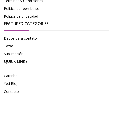
Términos y Condiciones
Politica de reembolso
Política de privacidad
FEATURED CATEGORIES
Dados para contato
Tazas
Sublimación
QUICK LINKS
Carrinho
Yeti Blog
Contacto