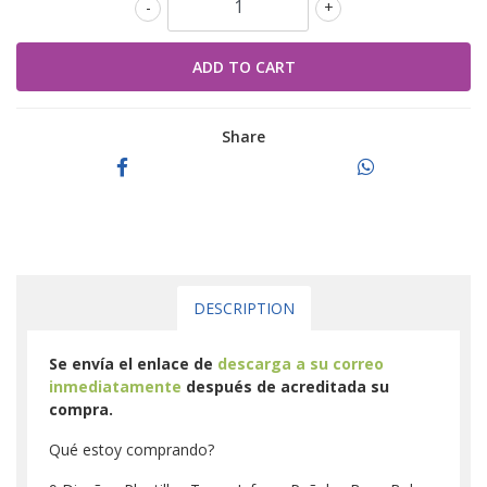
-
+
Share
DESCRIPTION
Se envía el enlace de
descarga a su correo
inmediatamente
después de acreditada su
compra.
Qué estoy comprando?