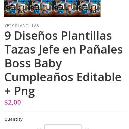
YETY PLANTILLAS
9 Diseños Plantillas
Tazas Jefe en Pañales
Boss Baby
Cumpleaños Editable
+ Png
$2,00
Quantity