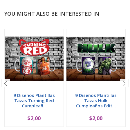
YOU MIGHT ALSO BE INTERESTED IN
9 Diseños Plantillas
9 Diseños Plantillas
Tazas Turning Red
Tazas Hulk
Cumpleañ...
Cumpleaños Edit...
$2,00
$2,00