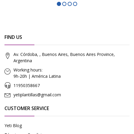
FIND US
Av. Córdoba, , Buenos Aires, Buenos Aires Province,
Argentina
Working hours:
9h-20h | América Latina
11950358667
yetiplantillas@gmail.com
CUSTOMER SERVICE
Yeti Blog