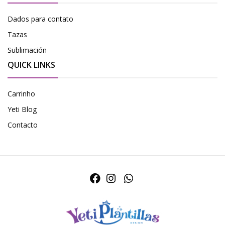
Dados para contato
Tazas
Sublimación
QUICK LINKS
Carrinho
Yeti Blog
Contacto