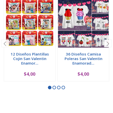
12 Diseños Plantillas
36 Diseños Camisa
Cojin San Valentin
Poleras San Valentin
Enamor...
Enamorad...
$4,00
$4,00