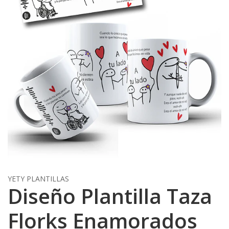
YETY PLANTILLAS
Diseño Plantilla Taza
Florks Enamorados