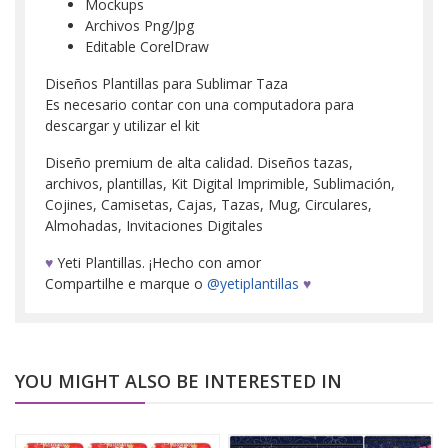
Mockups
Archivos Png/Jpg
Editable CorelDraw
Diseños Plantillas para Sublimar Taza
Es necesario contar con una computadora para
descargar y utilizar el kit
Diseño premium de alta calidad. Diseños tazas,
archivos, plantillas, Kit Digital Imprimible, Sublimación,
Cojines, Camisetas, Cajas, Tazas, Mug, Circulares,
Almohadas, Invitaciones Digitales
♥
Yeti Plantillas. ¡Hecho con amor
Compartilhe e marque o
@yetiplantillas
♥
YOU MIGHT ALSO BE INTERESTED IN