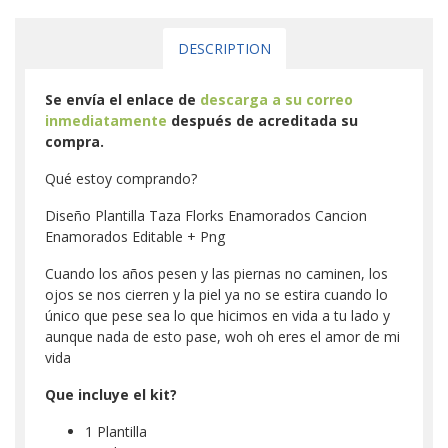
DESCRIPTION
Se envía el enlace de
descarga a su correo
inmediatamente
después de acreditada su
compra.
Qué estoy comprando?
Diseño Plantilla Taza Florks Enamorados Cancion
Enamorados Editable + Png
Cuando los años pesen y las piernas no caminen, los
ojos se nos cierren y la piel ya no se estira cuando lo
único que pese sea lo que hicimos en vida a tu lado y
aunque nada de esto pase, woh oh eres el amor de mi
vida
Que incluye el kit?
1 Plantilla