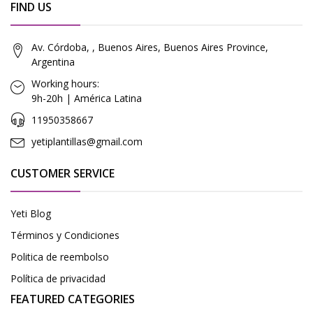
FIND US
Av. Córdoba, , Buenos Aires, Buenos Aires Province,
Argentina
Working hours:
9h-20h | América Latina
11950358667
yetiplantillas@gmail.com
CUSTOMER SERVICE
Yeti Blog
Términos y Condiciones
Politica de reembolso
Política de privacidad
FEATURED CATEGORIES