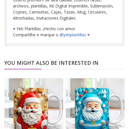
archivos, plantillas, Kit Digital Imprimible, Sublimación,
Cojines, Camisetas, Cajas, Tazas, Mug, Circulares,
Almohadas, Invitaciones Digitales
♥
Yeti Plantillas. ¡Hecho con amor
Compartilhe e marque o
@yetiplantillas
♥
YOU MIGHT ALSO BE INTERESTED IN