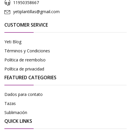
11950358667
yetiplantillas@gmail.com
CUSTOMER SERVICE
Yeti Blog
Términos y Condiciones
Politica de reembolso
Política de privacidad
FEATURED CATEGORIES
Dados para contato
Tazas
Sublimación
QUICK LINKS