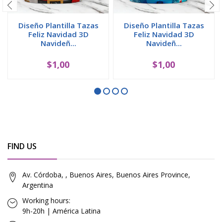
Diseño Plantilla Tazas
Diseño Plantilla Tazas
Feliz Navidad 3D
Feliz Navidad 3D
Navideñ...
Navideñ...
$1,00
$1,00
FIND US
Av. Córdoba, , Buenos Aires, Buenos Aires Province,
Argentina
Working hours:
9h-20h | América Latina