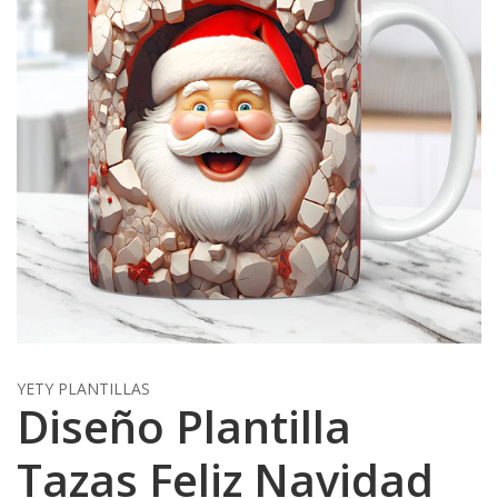
YETY PLANTILLAS
Diseño Plantilla
Tazas Feliz Navidad