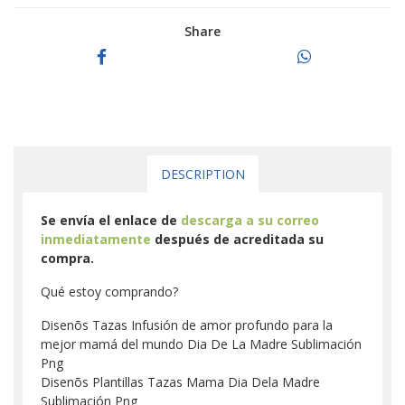
Share
DESCRIPTION
Se envía el enlace de
descarga a su correo
inmediatamente
después de acreditada su
compra.
Qué estoy comprando?
Disenõs Tazas Infusión de amor profundo para la
mejor mamá del mundo Dia De La Madre Sublimación
Png
Disenõs Plantillas Tazas Mama Dia Dela Madre
Sublimación Png