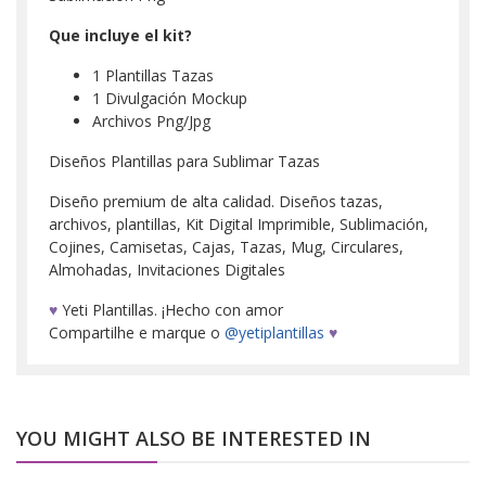
Que incluye el kit?
1 Plantillas Tazas
1 Divulgación Mockup
Archivos Png/Jpg
Diseños Plantillas para Sublimar Tazas
Diseño premium de alta calidad. Diseños tazas,
archivos, plantillas, Kit Digital Imprimible, Sublimación,
Cojines, Camisetas, Cajas, Tazas, Mug, Circulares,
Almohadas, Invitaciones Digitales
♥
Yeti Plantillas. ¡Hecho con amor
Compartilhe e marque o
@yetiplantillas
♥
YOU MIGHT ALSO BE INTERESTED IN