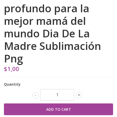
profundo para la
mejor mamá del
mundo Dia De La
Madre Sublimación
Png
$1,00
Quantity
-
+