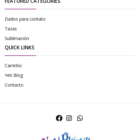
FEATURED CATEGORIES
Dados para contato
Tazas
Sublimación
QUICK LINKS
Carrinho
Yeti Blog
Contacto