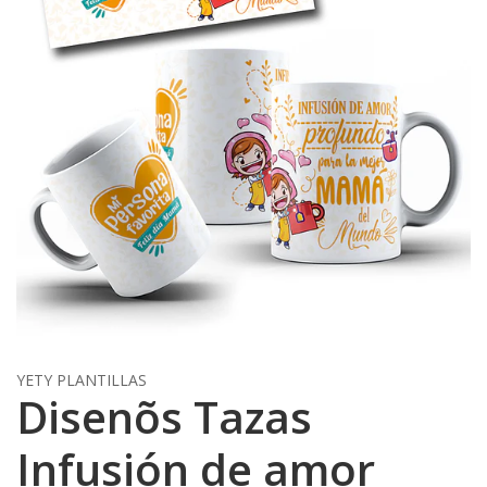
YETY PLANTILLAS
Disenõs Tazas
Infusión de amor