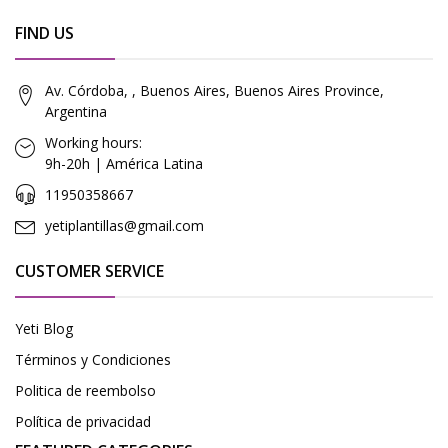
FIND US
Av. Córdoba, , Buenos Aires, Buenos Aires Province,
Argentina
Working hours:
9h-20h | América Latina
11950358667
yetiplantillas@gmail.com
CUSTOMER SERVICE
Yeti Blog
Términos y Condiciones
Politica de reembolso
Política de privacidad