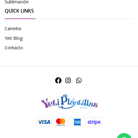
Sublimación
QUICK LINKS
Carrinho
Yeti Blog
Contacto