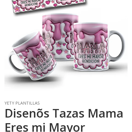
YETY PLANTILLAS
Disenõs Tazas Mama
Eres mi Mayor