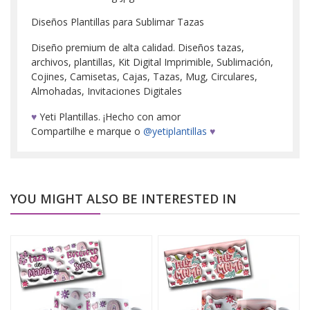
Diseños Plantillas para Sublimar Tazas
Diseño premium de alta calidad. Diseños tazas,
archivos, plantillas, Kit Digital Imprimible, Sublimación,
Cojines, Camisetas, Cajas, Tazas, Mug, Circulares,
Almohadas, Invitaciones Digitales
♥
Yeti Plantillas. ¡Hecho con amor
Compartilhe e marque o
@yetiplantillas
♥
YOU MIGHT ALSO BE INTERESTED IN