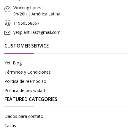
Working hours:
9h-20h | América Latina
11950358667
yetiplantillas@gmail.com
CUSTOMER SERVICE
Yeti Blog
Términos y Condiciones
Politica de reembolso
Política de privacidad
FEATURED CATEGORIES
Dados para contato
Tazas