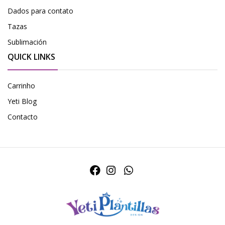
Dados para contato
Tazas
Sublimación
QUICK LINKS
Carrinho
Yeti Blog
Contacto