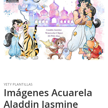
YETY PLANTILLAS
Imágenes Acuarela
Aladdin Jasmine