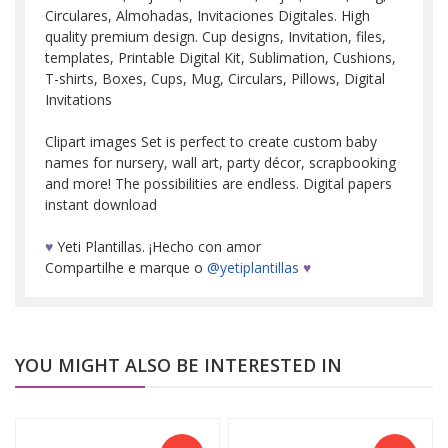
Circulares, Almohadas, Invitaciones Digitales. High
quality premium design. Cup designs, Invitation, files,
templates, Printable Digital Kit, Sublimation, Cushions,
T-shirts, Boxes, Cups, Mug, Circulars, Pillows, Digital
Invitations
Clipart images Set is perfect to create custom baby
names for nursery, wall art, party décor, scrapbooking
and more! The possibilities are endless. Digital papers
instant download
♥
Yeti Plantillas. ¡Hecho con amor
Compartilhe e marque o
@yetiplantillas
♥
YOU MIGHT ALSO BE INTERESTED IN