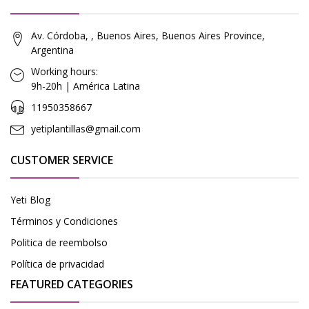
Av. Córdoba, , Buenos Aires, Buenos Aires Province,
Argentina
Working hours:
9h-20h | América Latina
11950358667
yetiplantillas@gmail.com
CUSTOMER SERVICE
Yeti Blog
Términos y Condiciones
Politica de reembolso
Política de privacidad
FEATURED CATEGORIES