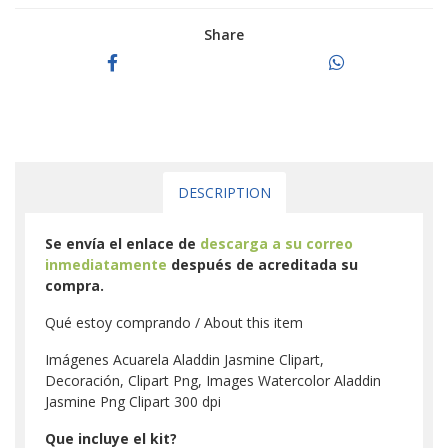
Share
DESCRIPTION
Se envía el enlace de
descarga a su correo
inmediatamente
después de acreditada su
compra.
Qué estoy comprando / About this item
Imágenes Acuarela Aladdin Jasmine Clipart,
Decoración, Clipart Png, Images Watercolor Aladdin
Jasmine Png Clipart 300 dpi
Que incluye el kit?