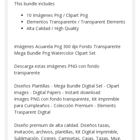
This bundle includes
10 Imágenes Png / Clipart Png
Elementos Transparente / Transparent Elements
Alta Calidad / High Quality
Imágenes Acuarela Png 300 dpi Fondo Transparente
Mega Bundle Png Watercolor Clipart Set
Descarga estas imágenes PNG con fondo
transparente
Diseños Plantillas - Mega Bundle Digital Set - Clipart
images - Digital Papers - Instant download
Images PNG con fondo transparente, Kit Imprimible
para Cumpleaños - Colección Premium - Elements
Trasparent Digital
Diseño premium de alta calidad. Diseños tazas,
Invitación, archivos, plantillas, Kit Digital Imprimible,
Sublimación, Cojines, Camisetas, Cajas, Tazas, Mug,