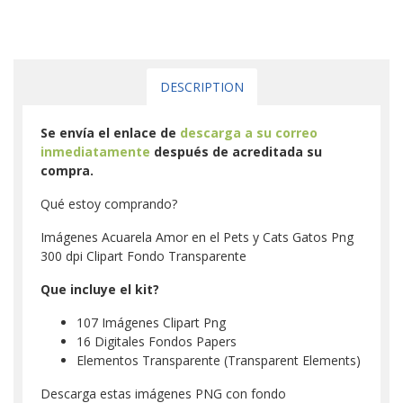
DESCRIPTION
Se envía el enlace de
descarga a su correo
inmediatamente
después de acreditada su
compra.
Qué estoy comprando?
Imágenes Acuarela Amor en el Pets y Cats Gatos Png
300 dpi Clipart Fondo Transparente
Que incluye el kit?
107 Imágenes Clipart Png
16 Digitales Fondos Papers
Elementos Transparente (Transparent Elements)
Descarga estas imágenes PNG con fondo