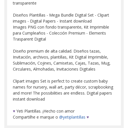
transparente
Diseños Plantillas - Mega Bundle Digital Set - Clipart
images - Digital Papers - Instant download
Images PNG con fondo transparente, Kit Imprimible
para Cumpleaños - Colección Premium - Elements
Trasparent Digital
Diseño premium de alta calidad. Diseños tazas,
Invitación, archivos, plantillas, Kit Digital Imprimible,
Sublimación, Cojines, Camisetas, Cajas, Tazas, Mug,
Circulares, Almohadas, Invitaciones Digitales
Clipart images Set is perfect to create custom baby
names for nursery, wall art, party décor, scrapbooking
and more! The possibilities are endless. Digital papers
instant download
♥
Yeti Plantillas. ¡Hecho con amor
Compartilhe e marque o
@yetiplantillas
♥