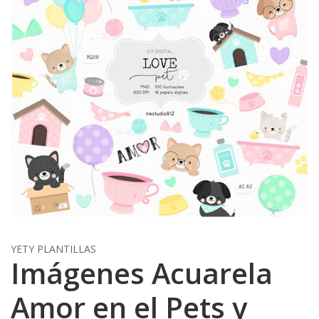
YETY PLANTILLAS
Imágenes Acuarela
Amor en el Pets y