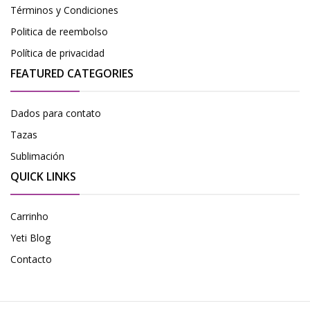
Términos y Condiciones
Politica de reembolso
Política de privacidad
FEATURED CATEGORIES
Dados para contato
Tazas
Sublimación
QUICK LINKS
Carrinho
Yeti Blog
Contacto