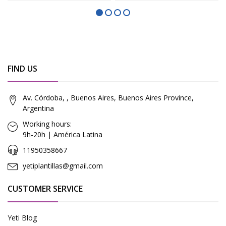
FIND US
Av. Córdoba, , Buenos Aires, Buenos Aires Province,
Argentina
Working hours:
9h-20h | América Latina
11950358667
yetiplantillas@gmail.com
CUSTOMER SERVICE
Yeti Blog