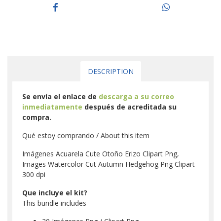
DESCRIPTION
Se envía el enlace de
descarga a su correo
inmediatamente
después de acreditada su
compra.
Qué estoy comprando / About this item
Imágenes Acuarela Cute Otoño Erizo Clipart Png,
Images Watercolor Cut Autumn Hedgehog Png Clipart
300 dpi
Que incluye el kit?
This bundle includes