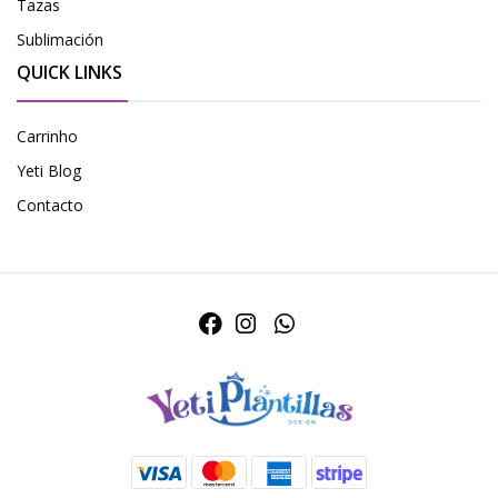
Tazas
Sublimación
QUICK LINKS
Carrinho
Yeti Blog
Contacto