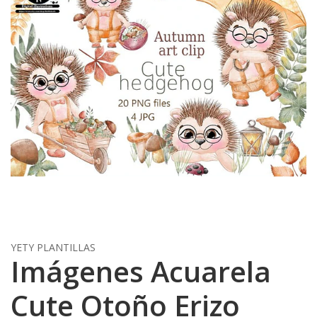
YETY PLANTILLAS
Imágenes Acuarela
Cute Otoño Erizo