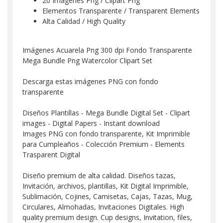
20 Imágenes Png / Clipart Png
Elementos Transparente / Transparent Elements
Alta Calidad / High Quality
Imágenes Acuarela Png 300 dpi Fondo Transparente
Mega Bundle Png Watercolor Clipart Set
Descarga estas imágenes PNG con fondo
transparente
Diseños Plantillas - Mega Bundle Digital Set - Clipart
images - Digital Papers - Instant download
Images PNG con fondo transparente, Kit Imprimible
para Cumpleaños - Colección Premium - Elements
Trasparent Digital
Diseño premium de alta calidad. Diseños tazas,
Invitación, archivos, plantillas, Kit Digital Imprimible,
Sublimación, Cojines, Camisetas, Cajas, Tazas, Mug,
Circulares, Almohadas, Invitaciones Digitales. High
quality premium design. Cup designs, Invitation, files,