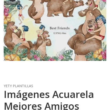
YETY PLANTILLAS
Imágenes Acuarela
Mejores Amigos