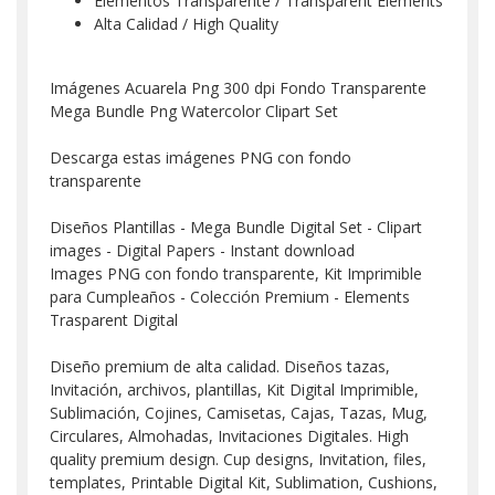
Elementos Transparente / Transparent Elements
Alta Calidad / High Quality
Imágenes Acuarela Png 300 dpi Fondo Transparente
Mega Bundle Png Watercolor Clipart Set
Descarga estas imágenes PNG con fondo
transparente
Diseños Plantillas - Mega Bundle Digital Set - Clipart
images - Digital Papers - Instant download
Images PNG con fondo transparente, Kit Imprimible
para Cumpleaños - Colección Premium - Elements
Trasparent Digital
Diseño premium de alta calidad. Diseños tazas,
Invitación, archivos, plantillas, Kit Digital Imprimible,
Sublimación, Cojines, Camisetas, Cajas, Tazas, Mug,
Circulares, Almohadas, Invitaciones Digitales. High
quality premium design. Cup designs, Invitation, files,
templates, Printable Digital Kit, Sublimation, Cushions,