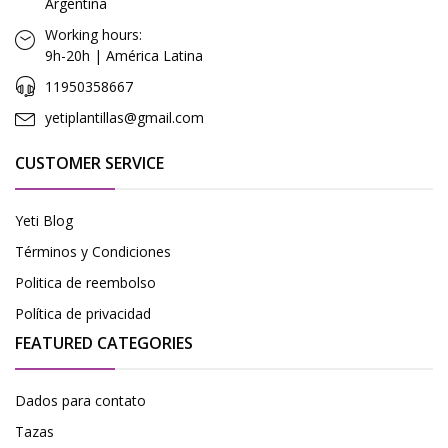
Argentina
Working hours:
9h-20h | América Latina
11950358667
yetiplantillas@gmail.com
CUSTOMER SERVICE
Yeti Blog
Términos y Condiciones
Politica de reembolso
Política de privacidad
FEATURED CATEGORIES
Dados para contato
Tazas