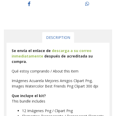
DESCRIPTION
Se envía el enlace de
descarga a su correo
inmediatamente
después de acreditada su
compra.
Qué estoy comprando / About this item
Imágenes Acuarela Mejores Amigos Clipart Png,
Images Watercolor Best Friends Png Clipart 300 dpi
Que incluye el kit?
This bundle includes
12 Imágenes Png / Clipart Png