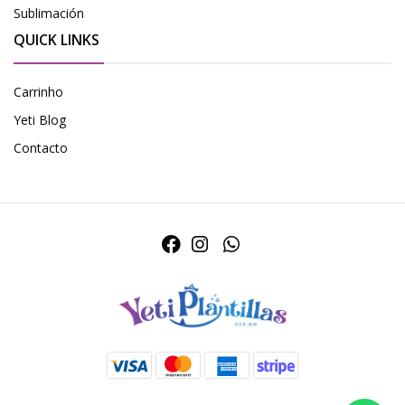
Sublimación
QUICK LINKS
Carrinho
Yeti Blog
Contacto