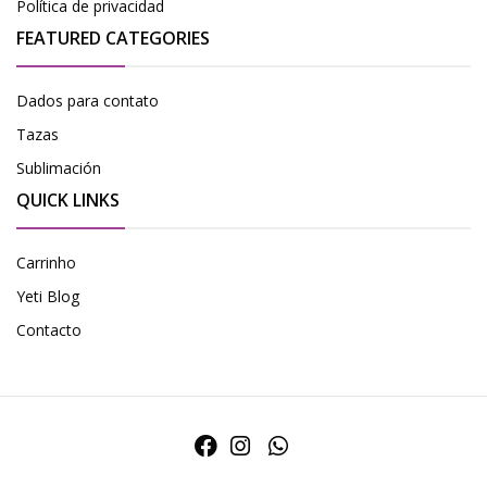
Política de privacidad
FEATURED CATEGORIES
Dados para contato
Tazas
Sublimación
QUICK LINKS
Carrinho
Yeti Blog
Contacto