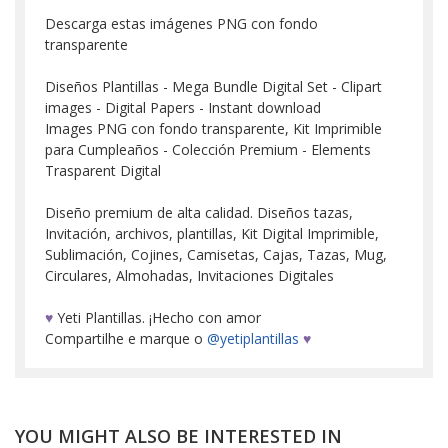
Descarga estas imágenes PNG con fondo
transparente
Diseños Plantillas - Mega Bundle Digital Set - Clipart
images - Digital Papers - Instant download
Images PNG con fondo transparente, Kit Imprimible
para Cumpleaños - Colección Premium - Elements
Trasparent Digital
Diseño premium de alta calidad. Diseños tazas,
Invitación, archivos, plantillas, Kit Digital Imprimible,
Sublimación, Cojines, Camisetas, Cajas, Tazas, Mug,
Circulares, Almohadas, Invitaciones Digitales
♥
Yeti Plantillas. ¡Hecho con amor
Compartilhe e marque o
@yetiplantillas
♥
YOU MIGHT ALSO BE INTERESTED IN