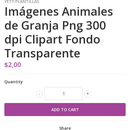
YETY PLANTILLAS
Imágenes Animales
de Granja Png 300
dpi Clipart Fondo
Transparente
$2,00
Quantity
-
+
Share