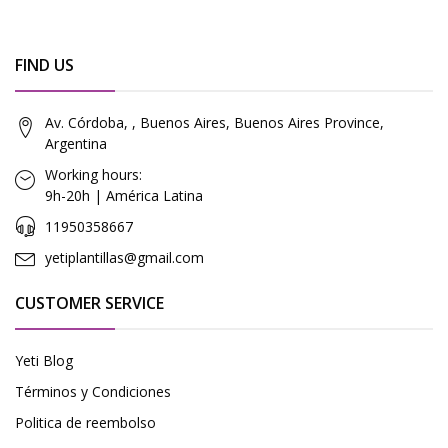
FIND US
Av. Córdoba, , Buenos Aires, Buenos Aires Province,
Argentina
Working hours:
9h-20h | América Latina
11950358667
yetiplantillas@gmail.com
CUSTOMER SERVICE
Yeti Blog
Términos y Condiciones
Politica de reembolso