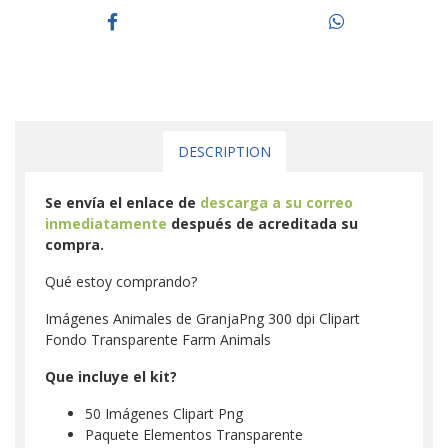
DESCRIPTION
Se envía el enlace de
descarga a su correo
inmediatamente
después de acreditada su
compra.
Qué estoy comprando?
Imágenes Animales de GranjaPng 300 dpi Clipart
Fondo Transparente Farm Animals
Que incluye el kit?
50 Imágenes Clipart Png
Paquete Elementos Transparente