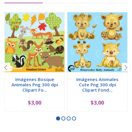
Imágenes Bosque
Imágenes Animales
Animales Png 300 dpi
Cute Png 300 dpi
Clipart Fo...
Clipart Fond...
$3,00
$3,00