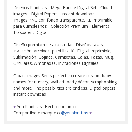
Diseños Plantillas - Mega Bundle Digital Set - Clipart
images - Digital Papers - Instant download
Images PNG con fondo transparente, Kit Imprimible
para Cumpleaños - Colección Premium - Elements
Trasparent Digital
Diseño premium de alta calidad. Diseños tazas,
Invitación, archivos, plantillas, Kit Digital Imprimible,
Sublimación, Cojines, Camisetas, Cajas, Tazas, Mug,
Circulares, Almohadas, Invitaciones Digitales
Clipart images Set is perfect to create custom baby
names for nursery, wall art, party décor, scrapbooking
and more! The possibilities are endless. Digital papers
instant download
♥
Yeti Plantillas. ¡Hecho con amor
Compartilhe e marque o
@yetiplantillas
♥