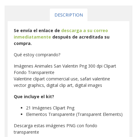
DESCRIPTION
Se envía el enlace de
descarga a su correo
inmediatamente
después de acreditada su
compra.
Qué estoy comprando?
Imágenes Animales San Valentin Png 300 dpi Clipart
Fondo Transparente
Valentine clipart commercial use, safari valentine
vector graphics, digital clip art, digital images
Que incluye el kit?
21 Imágenes Clipart Png
Elementos Transparente (Transparent Elements)
Descarga estas imágenes PNG con fondo
transparente