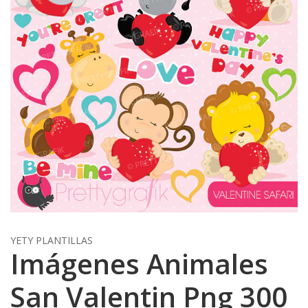
YETY PLANTILLAS
Imágenes Animales
San Valentin Png 300