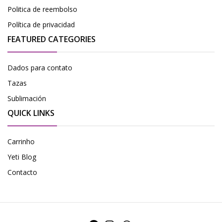
Politica de reembolso
Política de privacidad
FEATURED CATEGORIES
Dados para contato
Tazas
Sublimación
QUICK LINKS
Carrinho
Yeti Blog
Contacto