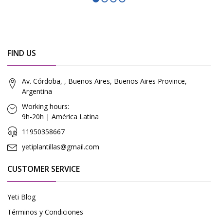
FIND US
Av. Córdoba, , Buenos Aires, Buenos Aires Province,
Argentina
Working hours:
9h-20h | América Latina
11950358667
yetiplantillas@gmail.com
CUSTOMER SERVICE
Yeti Blog
Términos y Condiciones