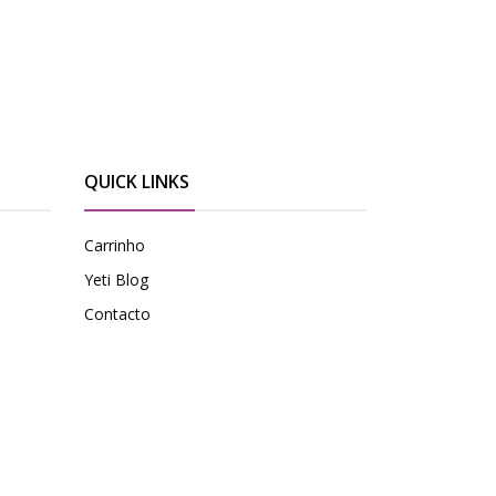
QUICK LINKS
Carrinho
Yeti Blog
Contacto