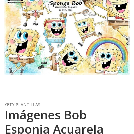
YETY PLANTILLAS
Imágenes Bob
Esponja Acuarela