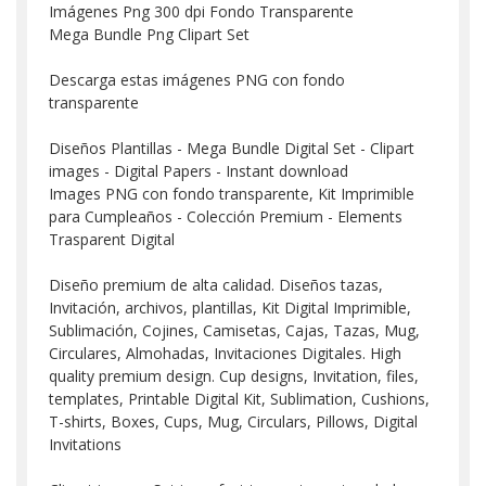
Imágenes Png 300 dpi Fondo Transparente
Mega Bundle Png Clipart Set
Descarga estas imágenes PNG con fondo
transparente
Diseños Plantillas - Mega Bundle Digital Set - Clipart
images - Digital Papers - Instant download
Images PNG con fondo transparente, Kit Imprimible
para Cumpleaños - Colección Premium - Elements
Trasparent Digital
Diseño premium de alta calidad. Diseños tazas,
Invitación, archivos, plantillas, Kit Digital Imprimible,
Sublimación, Cojines, Camisetas, Cajas, Tazas, Mug,
Circulares, Almohadas, Invitaciones Digitales. High
quality premium design. Cup designs, Invitation, files,
templates, Printable Digital Kit, Sublimation, Cushions,
T-shirts, Boxes, Cups, Mug, Circulars, Pillows, Digital
Invitations