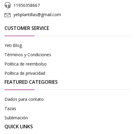
11950358667
yetiplantillas@gmail.com
CUSTOMER SERVICE
Yeti Blog
Términos y Condiciones
Politica de reembolso
Política de privacidad
FEATURED CATEGORIES
Dados para contato
Tazas
Sublimación
QUICK LINKS