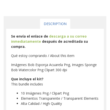
DESCRIPTION
Se envía el enlace de
descarga a su correo
inmediatamente
después de acreditada su
compra.
Qué estoy comprando / About this item
Imágenes Bob Esponja Acuarela Png, Images Sponge
Bob Watercolor Png Clipart 300 dpi
Que incluye el kit?
This bundle includes
10 Imágenes Png / Clipart Png
Elementos Transparente / Transparent Elements
Alta Calidad / High Quality