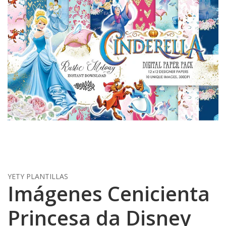
YETY PLANTILLAS
Imágenes Cenicienta
Princesa da Disney