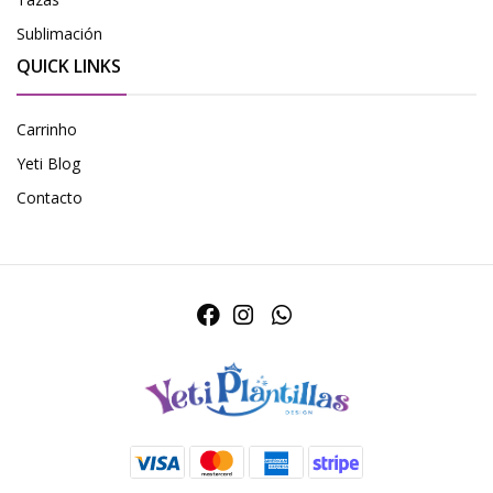
Sublimación
QUICK LINKS
Carrinho
Yeti Blog
Contacto