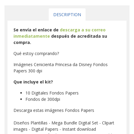
DESCRIPTION
Se envía el enlace de
descarga a su correo
inmediatamente
después de acreditada su
compra.
Qué estoy comprando?
Imágenes Cenicienta Princesa da Disney Fondos
Papers 300 dpi
Que incluye el kit?
10 Digitales Fondos Papers
Fondos de 300dpi
Descarga estas imágenes Fondos Papers
Diseños Plantillas - Mega Bundle Digital Set - Clipart
images - Digital Papers - Instant download