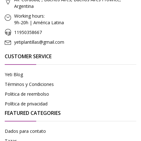
Argentina
Working hours:
9h-20h | América Latina
11950358667
yetiplantillas@gmail.com
CUSTOMER SERVICE
Yeti Blog
Términos y Condiciones
Politica de reembolso
Política de privacidad
FEATURED CATEGORIES
Dados para contato
Tazas