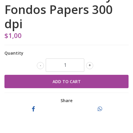
Fondos Papers 300
dpi
$1,00
Quantity
-
+
Share