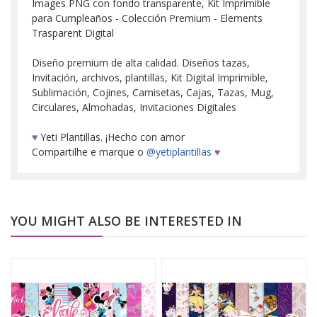
Images PNG con fondo transparente, Kit Imprimible
para Cumpleaños - Colección Premium - Elements
Trasparent Digital
Diseño premium de alta calidad. Diseños tazas,
Invitación, archivos, plantillas, Kit Digital Imprimible,
Sublimación, Cojines, Camisetas, Cajas, Tazas, Mug,
Circulares, Almohadas, Invitaciones Digitales
♥
Yeti Plantillas. ¡Hecho con amor
Compartilhe e marque o
@yetiplantillas
♥
YOU MIGHT ALSO BE INTERESTED IN