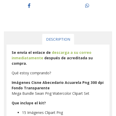
DESCRIPTION
Se envía el enlace de
descarga a su correo
inmediatamente
después de acreditada su
compra.
Qué estoy comprando?
Imágenes Cisne Abecedario Acuarela Png 300 dpi
Fondo Transparente
Mega Bundle Swan Png Watercolor Clipart Set
Que incluye el kit?
15 Imágenes Clipart Png