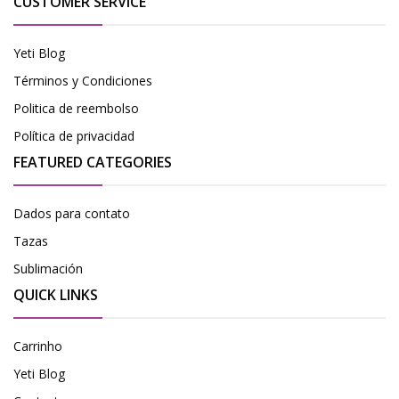
CUSTOMER SERVICE
Yeti Blog
Términos y Condiciones
Politica de reembolso
Política de privacidad
FEATURED CATEGORIES
Dados para contato
Tazas
Sublimación
QUICK LINKS
Carrinho
Yeti Blog