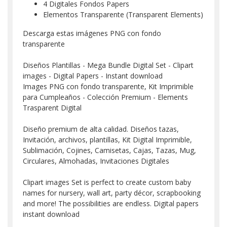
4 Digitales Fondos Papers
Elementos Transparente (Transparent Elements)
Descarga estas imágenes PNG con fondo
transparente
Diseños Plantillas - Mega Bundle Digital Set - Clipart
images - Digital Papers - Instant download
Images PNG con fondo transparente, Kit Imprimible
para Cumpleaños - Colección Premium - Elements
Trasparent Digital
Diseño premium de alta calidad. Diseños tazas,
Invitación, archivos, plantillas, Kit Digital Imprimible,
Sublimación, Cojines, Camisetas, Cajas, Tazas, Mug,
Circulares, Almohadas, Invitaciones Digitales
Clipart images Set is perfect to create custom baby
names for nursery, wall art, party décor, scrapbooking
and more! The possibilities are endless. Digital papers
instant download