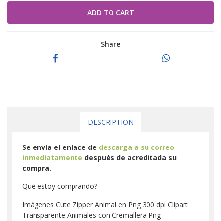
Share
DESCRIPTION
Se envía el enlace de
descarga a su correo
inmediatamente
después de acreditada su
compra.
Qué estoy comprando?
Imágenes Cute Zipper Animal en Png 300 dpi Clipart
Transparente Animales con Cremallera Png