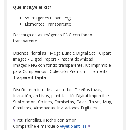
Que incluye el kit?
55 Imágenes Clipart Png
Elementos Transparente
Descarga estas imágenes PNG con fondo
transparente
Diseños Plantillas - Mega Bundle Digital Set - Clipart
images - Digital Papers - Instant download
Images PNG con fondo transparente, Kit Imprimible
para Cumpleaños - Colección Premium - Elements
Trasparent Digital
Diseño premium de alta calidad. Diseños tazas,
Invitación, archivos, plantillas, Kit Digital Imprimible,
Sublimación, Cojines, Camisetas, Cajas, Tazas, Mug,
Circulares, Almohadas, Invitaciones Digitales
♥
Yeti Plantillas. ¡Hecho con amor
Compartilhe e marque o
@yetiplantillas
♥