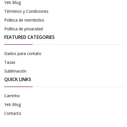
Yeti Blog
Términos y Condiciones
Politica de reembolso
Política de privacidad
FEATURED CATEGORIES
Dados para contato
Tazas
Sublimación
QUICK LINKS
Carrinho
Yeti Blog
Contacto