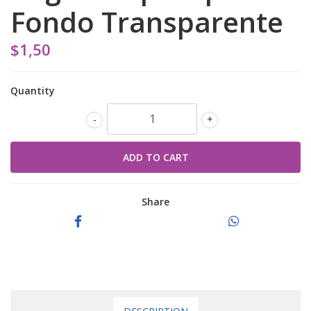
Fondo Transparente
$1,50
Quantity
-
+
Share