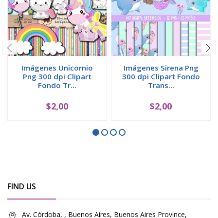
Imágenes Unicornio
Imágenes Sirena Png
Png 300 dpi Clipart
300 dpi Clipart Fondo
Fondo Tr...
Trans...
$2,00
$2,00
FIND US
Av. Córdoba, , Buenos Aires, Buenos Aires Province,