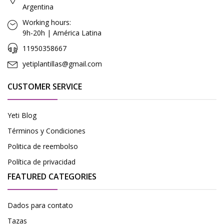
Argentina
Working hours:
9h-20h | América Latina
11950358667
yetiplantillas@gmail.com
CUSTOMER SERVICE
Yeti Blog
Términos y Condiciones
Politica de reembolso
Política de privacidad
FEATURED CATEGORIES
Dados para contato
Tazas