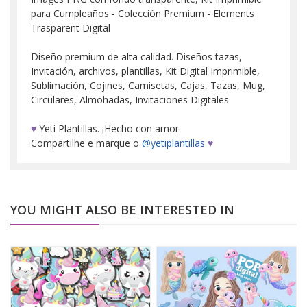
para Cumpleaños - Colección Premium - Elements
Trasparent Digital
Diseño premium de alta calidad. Diseños tazas,
Invitación, archivos, plantillas, Kit Digital Imprimible,
Sublimación, Cojines, Camisetas, Cajas, Tazas, Mug,
Circulares, Almohadas, Invitaciones Digitales
♥
Yeti Plantillas. ¡Hecho con amor
Compartilhe e marque o
@yetiplantillas
♥
YOU MIGHT ALSO BE INTERESTED IN