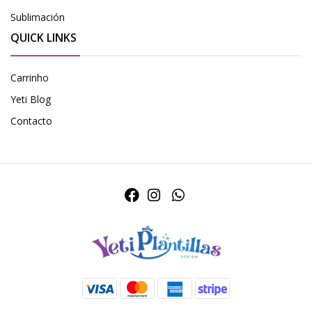
Sublimación
QUICK LINKS
Carrinho
Yeti Blog
Contacto