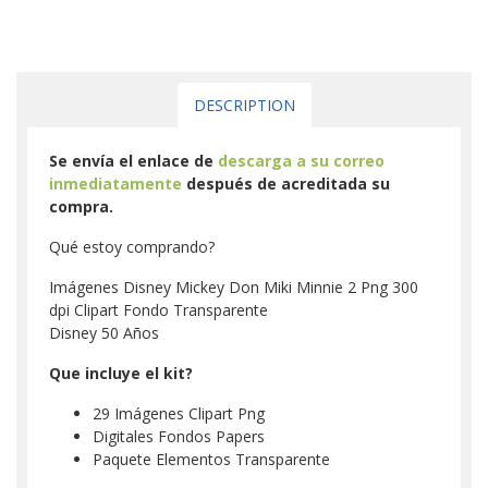
DESCRIPTION
Se envía el enlace de
descarga a su correo
inmediatamente
después de acreditada su
compra.
Qué estoy comprando?
Imágenes Disney Mickey Don Miki Minnie 2 Png 300
dpi Clipart Fondo Transparente
Disney 50 Años
Que incluye el kit?
29 Imágenes Clipart Png
Digitales Fondos Papers
Paquete Elementos Transparente