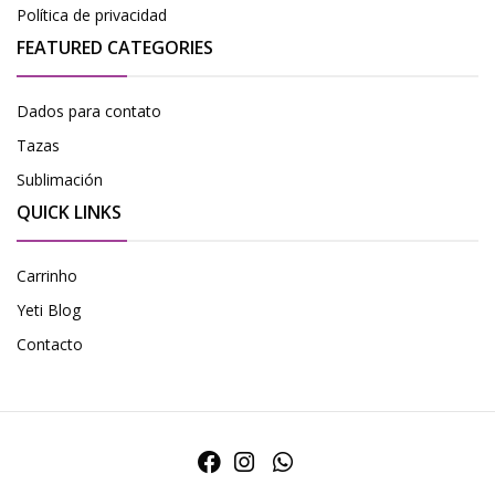
Política de privacidad
FEATURED CATEGORIES
Dados para contato
Tazas
Sublimación
QUICK LINKS
Carrinho
Yeti Blog
Contacto