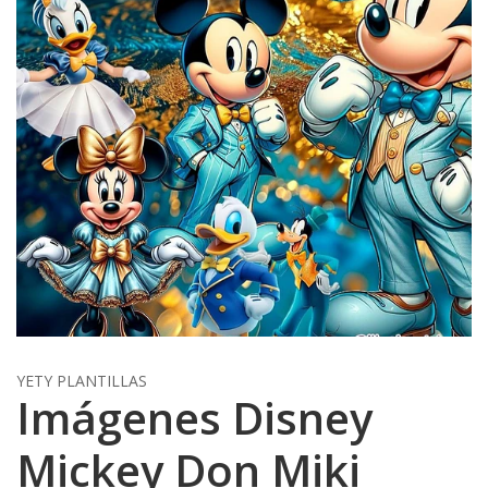
YETY PLANTILLAS
Imágenes Disney
Mickey Don Miki