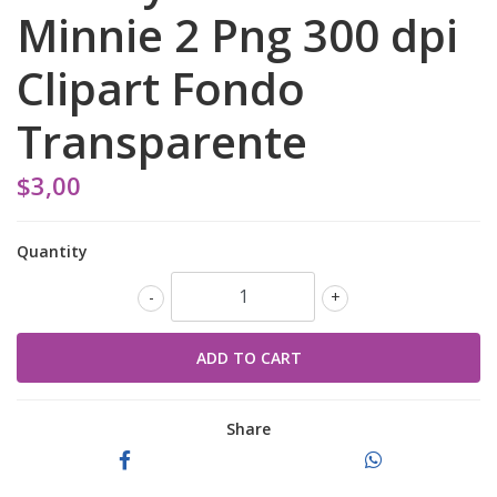
Minnie 2 Png 300 dpi
Clipart Fondo
Transparente
$3,00
Quantity
-
+
Share