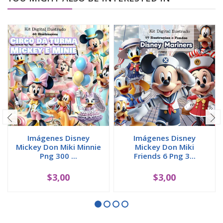
Imágenes Disney
Imágenes Disney
Mickey Don Miki Minnie
Mickey Don Miki
Png 300 ...
Friends 6 Png 3...
$3,00
$3,00