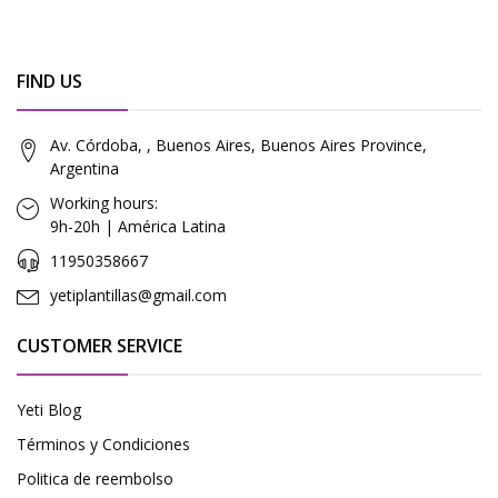
FIND US
Av. Córdoba, , Buenos Aires, Buenos Aires Province,
Argentina
Working hours:
9h-20h | América Latina
11950358667
yetiplantillas@gmail.com
CUSTOMER SERVICE
Yeti Blog
Términos y Condiciones
Politica de reembolso