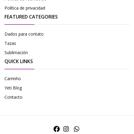
Política de privacidad
FEATURED CATEGORIES
Dados para contato
Tazas
Sublimación
QUICK LINKS
Carrinho
Yeti Blog
Contacto