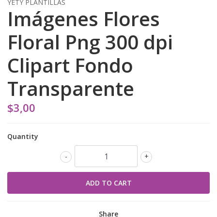
YETY PLANTILLAS
Imágenes Flores
Floral Png 300 dpi
Clipart Fondo
Transparente
$3,00
Quantity
-
+
Share