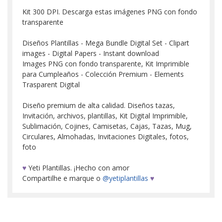
Kit 300 DPI. Descarga estas imágenes PNG con fondo
transparente
Diseños Plantillas - Mega Bundle Digital Set - Clipart
images - Digital Papers - Instant download
Images PNG con fondo transparente, Kit Imprimible
para Cumpleaños - Colección Premium - Elements
Trasparent Digital
Diseño premium de alta calidad. Diseños tazas,
Invitación, archivos, plantillas, Kit Digital Imprimible,
Sublimación, Cojines, Camisetas, Cajas, Tazas, Mug,
Circulares, Almohadas, Invitaciones Digitales, fotos,
foto
♥
Yeti Plantillas. ¡Hecho con amor
Compartilhe e marque o
@yetiplantillas
♥