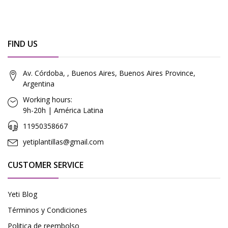
FIND US
Av. Córdoba, , Buenos Aires, Buenos Aires Province,
Argentina
Working hours:
9h-20h | América Latina
11950358667
yetiplantillas@gmail.com
CUSTOMER SERVICE
Yeti Blog
Términos y Condiciones
Politica de reembolso