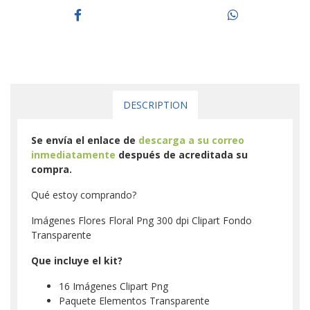
DESCRIPTION
Se envía el enlace de
descarga a su correo
inmediatamente
después de acreditada su
compra.
Qué estoy comprando?
Imágenes Flores Floral Png 300 dpi Clipart Fondo
Transparente
Que incluye el kit?
16 Imágenes Clipart Png
Paquete Elementos Transparente