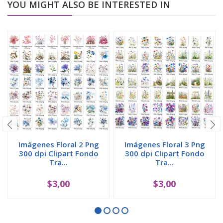
YOU MIGHT ALSO BE INTERESTED IN
Imágenes Floral 2 Png
Imágenes Floral 3 Png
300 dpi Clipart Fondo
300 dpi Clipart Fondo
Tra...
Tra...
$3,00
$3,00