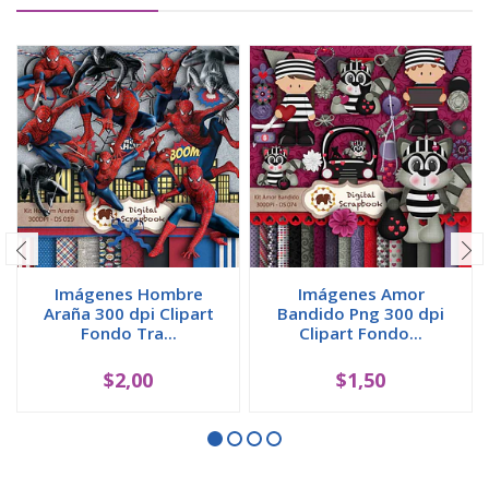
Imágenes Hombre
Imágenes Amor
Araña 300 dpi Clipart
Bandido Png 300 dpi
Fondo Tra...
Clipart Fondo...
$2,00
$1,50