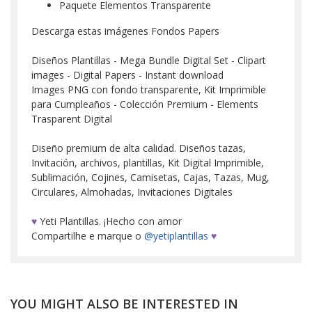
Paquete Elementos Transparente
Descarga estas imágenes Fondos Papers
Diseños Plantillas - Mega Bundle Digital Set - Clipart
images - Digital Papers - Instant download
Images PNG con fondo transparente, Kit Imprimible
para Cumpleaños - Colección Premium - Elements
Trasparent Digital
Diseño premium de alta calidad. Diseños tazas,
Invitación, archivos, plantillas, Kit Digital Imprimible,
Sublimación, Cojines, Camisetas, Cajas, Tazas, Mug,
Circulares, Almohadas, Invitaciones Digitales
♥
Yeti Plantillas. ¡Hecho con amor
Compartilhe e marque o
@yetiplantillas
♥
YOU MIGHT ALSO BE INTERESTED IN