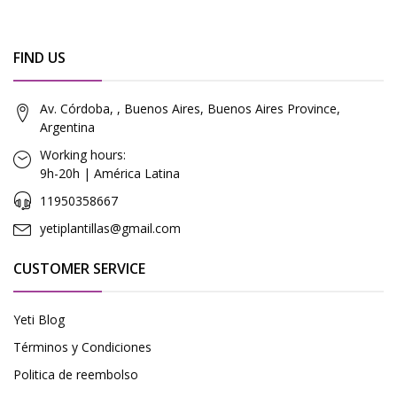
FIND US
Av. Córdoba, , Buenos Aires, Buenos Aires Province,
Argentina
Working hours:
9h-20h | América Latina
11950358667
yetiplantillas@gmail.com
CUSTOMER SERVICE
Yeti Blog
Términos y Condiciones
Politica de reembolso