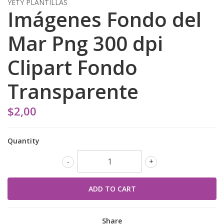
YETY PLANTILLAS
Imágenes Fondo del
Mar Png 300 dpi
Clipart Fondo
Transparente
$2,00
Quantity
-
+
Share