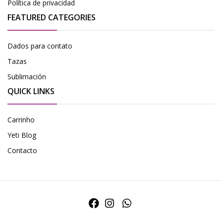
Política de privacidad
FEATURED CATEGORIES
Dados para contato
Tazas
Sublimación
QUICK LINKS
Carrinho
Yeti Blog
Contacto