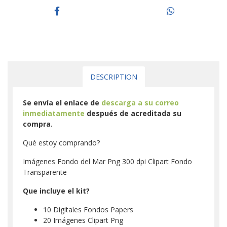
DESCRIPTION
Se envía el enlace de
descarga a su correo
inmediatamente
después de acreditada su
compra.
Qué estoy comprando?
Imágenes Fondo del Mar Png 300 dpi Clipart Fondo
Transparente
Que incluye el kit?
10 Digitales Fondos Papers
20 Imágenes Clipart Png