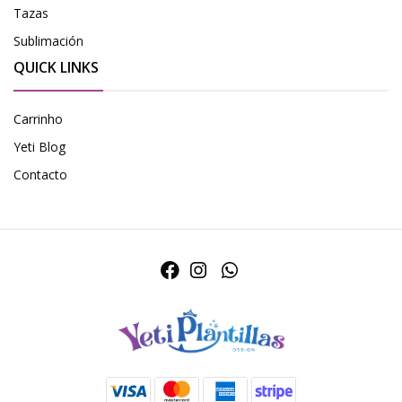
Tazas
Sublimación
QUICK LINKS
Carrinho
Yeti Blog
Contacto