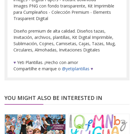
Images PNG con fondo transparente, Kit Imprimible
para Cumpleaños - Colección Premium - Elements
Trasparent Digital
Diseño premium de alta calidad. Diseños tazas,
Invitación, archivos, plantillas, Kit Digital Imprimible,
Sublimación, Cojines, Camisetas, Cajas, Tazas, Mug,
Circulares, Almohadas, Invitaciones Digitales
♥
Yeti Plantillas. ¡Hecho con amor
Compartilhe e marque o
@yetiplantillas
♥
YOU MIGHT ALSO BE INTERESTED IN