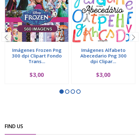
Imágenes Frozen Png
Imágenes Alfabeto
300 dpi Clipart Fondo
Abecedario Png 300
Trans...
dpi Clipar...
$3,00
$3,00
FIND US