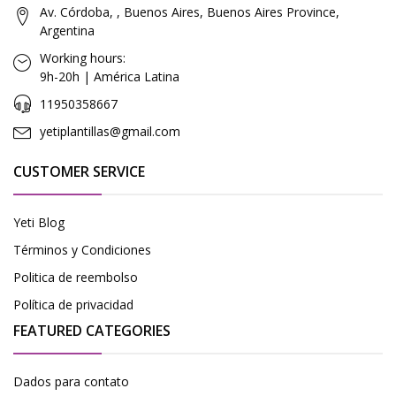
Av. Córdoba, , Buenos Aires, Buenos Aires Province,
Argentina
Working hours:
9h-20h | América Latina
11950358667
yetiplantillas@gmail.com
CUSTOMER SERVICE
Yeti Blog
Términos y Condiciones
Politica de reembolso
Política de privacidad
FEATURED CATEGORIES
Dados para contato