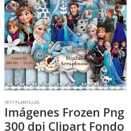
YETY PLANTILLAS
Imágenes Frozen Png
300 dpi Clipart Fondo