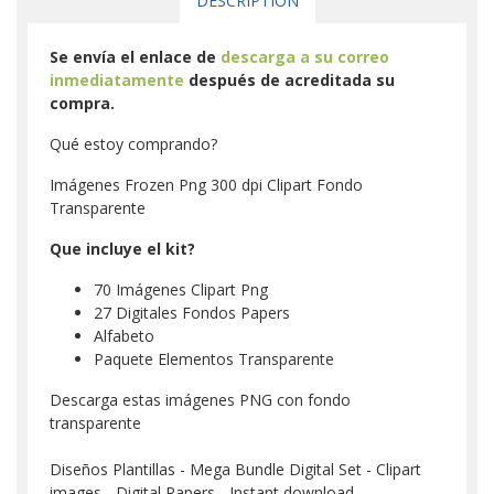
DESCRIPTION
Se envía el enlace de
descarga a su correo
inmediatamente
después de acreditada su
compra.
Qué estoy comprando?
Imágenes Frozen Png 300 dpi Clipart Fondo
Transparente
Que incluye el kit?
70 Imágenes Clipart Png
27 Digitales Fondos Papers
Alfabeto
Paquete Elementos Transparente
Descarga estas imágenes PNG con fondo
transparente
Diseños Plantillas - Mega Bundle Digital Set - Clipart
images - Digital Papers - Instant download