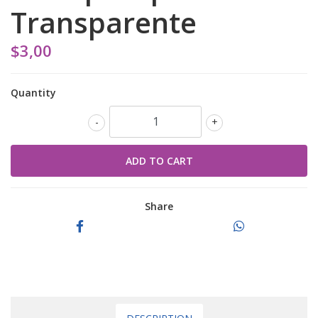
Transparente
$3,00
Quantity
-
+
Share