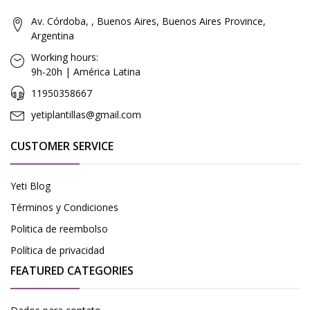
Av. Córdoba, , Buenos Aires, Buenos Aires Province,
Argentina
Working hours:
9h-20h | América Latina
11950358667
yetiplantillas@gmail.com
CUSTOMER SERVICE
Yeti Blog
Términos y Condiciones
Politica de reembolso
Política de privacidad
FEATURED CATEGORIES