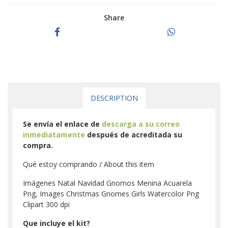
Share
DESCRIPTION
Se envía el enlace de
descarga a su correo
inmediatamente
después de acreditada su
compra.
Qué estoy comprando / About this item
Imágenes Natal Navidad Gnomos Menina Acuarela
Png, Images Christmas Gnomes Girls Watercolor Png
Clipart 300 dpi
Que incluye el kit?