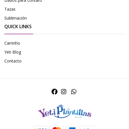
Dados para contato
Tazas
Sublimación
QUICK LINKS
Carrinho
Yeti Blog
Contacto