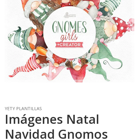
YETY PLANTILLAS
Imágenes Natal
Navidad Gnomos