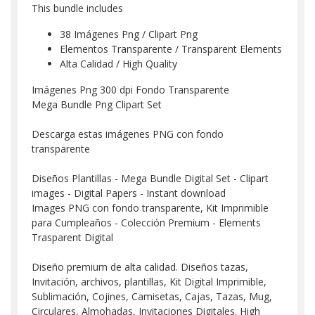
This bundle includes
38 Imágenes Png / Clipart Png
Elementos Transparente / Transparent Elements
Alta Calidad / High Quality
Imágenes Png 300 dpi Fondo Transparente
Mega Bundle Png Clipart Set
Descarga estas imágenes PNG con fondo
transparente
Diseños Plantillas - Mega Bundle Digital Set - Clipart
images - Digital Papers - Instant download
Images PNG con fondo transparente, Kit Imprimible
para Cumpleaños - Colección Premium - Elements
Trasparent Digital
Diseño premium de alta calidad. Diseños tazas,
Invitación, archivos, plantillas, Kit Digital Imprimible,
Sublimación, Cojines, Camisetas, Cajas, Tazas, Mug,
Circulares, Almohadas, Invitaciones Digitales. High