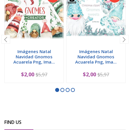
Imágenes Natal
Imágenes Natal
Navidad Gnomos
Navidad Gnomos
Acuarela Png, Ima...
Acuarela Png, Ima...
$2,00
$2,00
$5,97
$5,97
FIND US