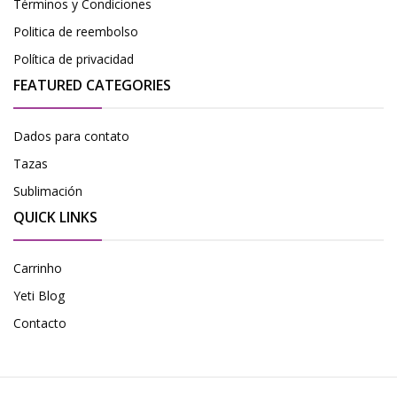
Términos y Condiciones
Politica de reembolso
Política de privacidad
FEATURED CATEGORIES
Dados para contato
Tazas
Sublimación
QUICK LINKS
Carrinho
Yeti Blog
Contacto