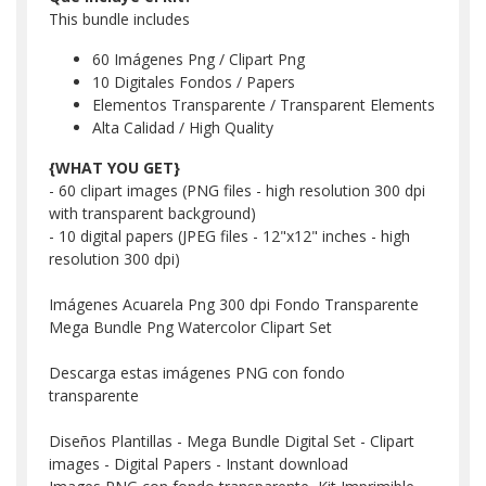
This bundle includes
60 Imágenes Png / Clipart Png
10 Digitales Fondos / Papers
Elementos Transparente / Transparent Elements
Alta Calidad / High Quality
{WHAT YOU GET}
- 60 clipart images (PNG files - high resolution 300 dpi
with transparent background)
- 10 digital papers (JPEG files - 12"x12" inches - high
resolution 300 dpi)
Imágenes Acuarela Png 300 dpi Fondo Transparente
Mega Bundle Png Watercolor Clipart Set
Descarga estas imágenes PNG con fondo
transparente
Diseños Plantillas - Mega Bundle Digital Set - Clipart
images - Digital Papers - Instant download