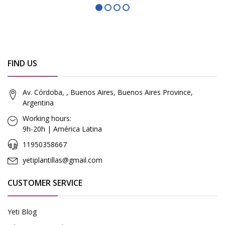
FIND US
Av. Córdoba, , Buenos Aires, Buenos Aires Province,
Argentina
Working hours:
9h-20h | América Latina
11950358667
yetiplantillas@gmail.com
CUSTOMER SERVICE
Yeti Blog