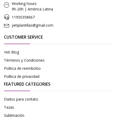
Working hours:
9h-20h | América Latina
11950358667
yetiplantillas@gmail.com
CUSTOMER SERVICE
Yeti Blog
Términos y Condiciones
Politica de reembolso
Política de privacidad
FEATURED CATEGORIES
Dados para contato
Tazas
Sublimación