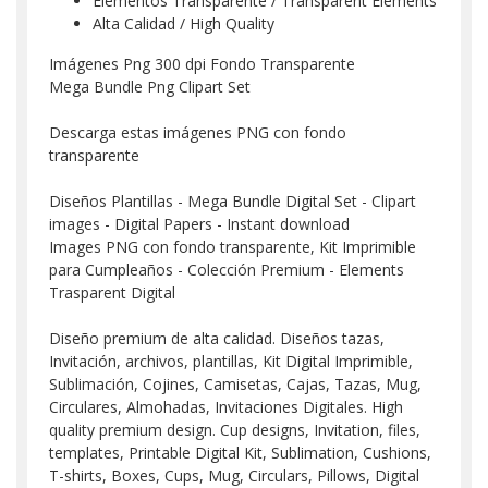
Elementos Transparente / Transparent Elements
Alta Calidad / High Quality
Imágenes Png 300 dpi Fondo Transparente
Mega Bundle Png Clipart Set
Descarga estas imágenes PNG con fondo
transparente
Diseños Plantillas - Mega Bundle Digital Set - Clipart
images - Digital Papers - Instant download
Images PNG con fondo transparente, Kit Imprimible
para Cumpleaños - Colección Premium - Elements
Trasparent Digital
Diseño premium de alta calidad. Diseños tazas,
Invitación, archivos, plantillas, Kit Digital Imprimible,
Sublimación, Cojines, Camisetas, Cajas, Tazas, Mug,
Circulares, Almohadas, Invitaciones Digitales. High
quality premium design. Cup designs, Invitation, files,
templates, Printable Digital Kit, Sublimation, Cushions,
T-shirts, Boxes, Cups, Mug, Circulars, Pillows, Digital