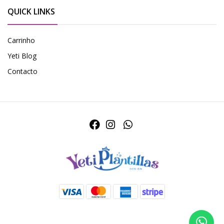
QUICK LINKS
Carrinho
Yeti Blog
Contacto