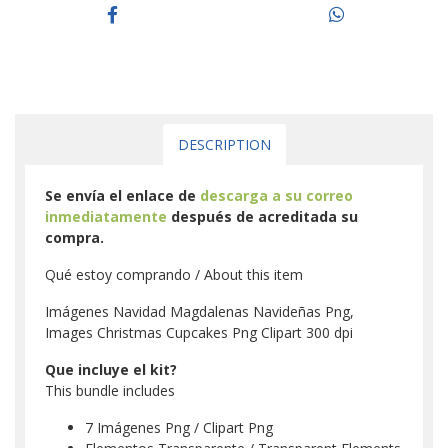
DESCRIPTION
Se envía el enlace de
descarga a su correo
inmediatamente
después de acreditada su
compra.
Qué estoy comprando / About this item
Imágenes Navidad Magdalenas Navideñas Png,
Images Christmas Cupcakes Png Clipart 300 dpi
Que incluye el kit?
This bundle includes
7 Imágenes Png / Clipart Png