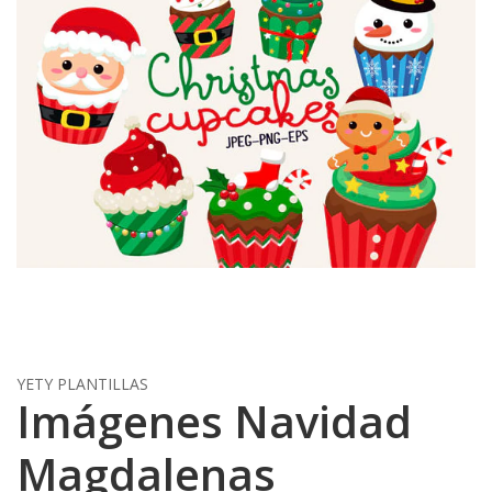
YETY PLANTILLAS
Imágenes Navidad
Magdalenas