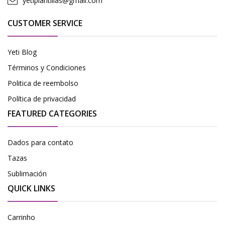
yetiplantillas@gmail.com
CUSTOMER SERVICE
Yeti Blog
Términos y Condiciones
Politica de reembolso
Política de privacidad
FEATURED CATEGORIES
Dados para contato
Tazas
Sublimación
QUICK LINKS
Carrinho