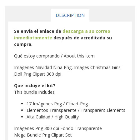
DESCRIPTION
Se envía el enlace de
descarga a su correo
inmediatamente
después de acreditada su
compra.
Qué estoy comprando / About this item
Imágenes Navidad Niña Png, Images Christmas Girls
Doll Png Clipart 300 dpi
Que incluye el kit?
This bundle includes
17 Imágenes Png / Clipart Png
Elementos Transparente / Transparent Elements
Alta Calidad / High Quality
Imágenes Png 300 dpi Fondo Transparente
Mega Bundle Png Clipart Set