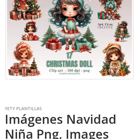
YETY PLANTILLAS
Imágenes Navidad
Niña Png, Images